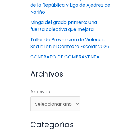
de la República y Liga de Ajedrez de
Nariño
Minga del grado primero: Una
fuerza colectiva que mejora
Taller de Prevención de Violencia
Sexual en el Contexto Escolar 2026
CONTRATO DE COMPRAVENTA
Archivos
Archivos
Categorías