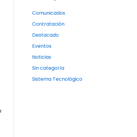
Comunicados
Contratación
Destacado
Eventos
Noticias
Sin categoría
Sistema Tecnológico
a