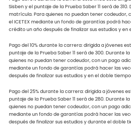
Sisben y el puntaje de la Prueba Saber 11 será de 310.
matrícula. Para quienes no puedan tener codeudor, con
el ICETEX mediante un fondo de garantías podrá hacer 
crédito un año después de finalizar sus estudios y e
Pago del 10% durante la carrera: dirigida a jóvenes estr
puntaje de la Prueba Saber 11 será de 300. Durante la
quienes no puedan tener codeudor, con un pago adicion
mediante un fondo de garantías podrá hacer las veces.
después de finalizar sus estudios y en el doble tiem
Pago del 25% durante la carrera: dirigida a jóvenes estr
puntaje de la Prueba Saber 11 será de 280. Durante la
quienes no puedan tener codeudor, con un pago adicion
mediante un fondo de garantías podrá hacer las veces.
después de finalizar sus estudios y durante el doble