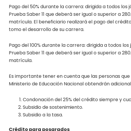
Pago del 50% durante la carrera: dirigida a todos los
Prueba Saber 11 que deberá ser igual o superior a 280
matrícula. El beneficiario realizará el pago del cré
tomo el desarrollo de su carrera.
Pago del 100% durante la carrera: dirigida a todos lo
Prueba Saber 11 que deberá ser igual o superior a 280
matrícula.
Es importante tener en cuenta que las personas que 
Ministerio de Educación Nacional obtendrán adicional
Condonación del 25% del crédito siempre y cu
Subsidio de sostenimiento.
Subsidio a la tasa.
Crédito para posgrados