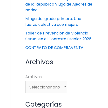
de la República y Liga de Ajedrez de
Nariño
Minga del grado primero: Una
fuerza colectiva que mejora
Taller de Prevención de Violencia
Sexual en el Contexto Escolar 2026
CONTRATO DE COMPRAVENTA
Archivos
Archivos
Categorías