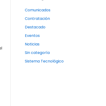
Comunicados
Contratación
Destacado
Eventos
Noticias
al
Sin categoría
Sistema Tecnológico