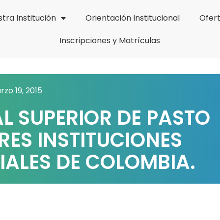
tra Institución
Orientación Institucional
Ofer
Inscripciones y Matrículas
zo 19, 2015
L SUPERIOR DE PASTO
RES INSTITUCIONES
IALES DE COLOMBIA.