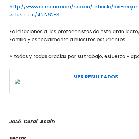
http://www.semana.com/nacion/articulo/los-mejor
educacion/421262-3
.
Felicitaciones a los protagonistas de este gran logro
Familia y especialmente a nuestros estudiantes.
A todos y todas gracias por su trabajo, esfuerzo y a
VER RESULTADOS
José Coral Asain
Rector