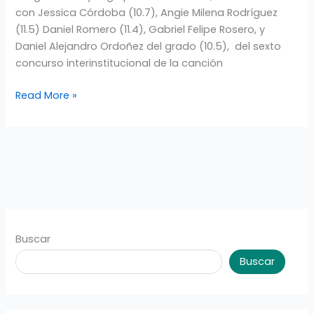
con Jessica Córdoba (10.7), Angie Milena Rodríguez
(11.5) Daniel Romero (11.4), Gabriel Felipe Rosero, y
Daniel Alejandro Ordoñez del grado (10.5), del sexto
concurso interinstitucional de la canción
Read More »
Buscar
Buscar