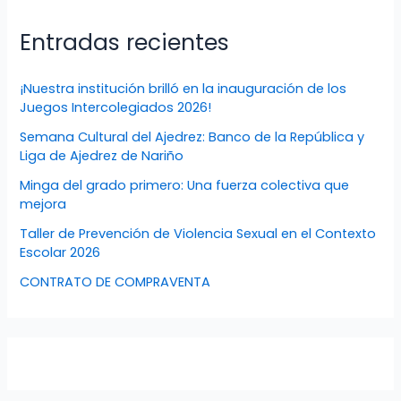
Entradas recientes
¡Nuestra institución brilló en la inauguración de los
Juegos Intercolegiados 2026!
Semana Cultural del Ajedrez: Banco de la República y
Liga de Ajedrez de Nariño
Minga del grado primero: Una fuerza colectiva que
mejora
Taller de Prevención de Violencia Sexual en el Contexto
Escolar 2026
CONTRATO DE COMPRAVENTA