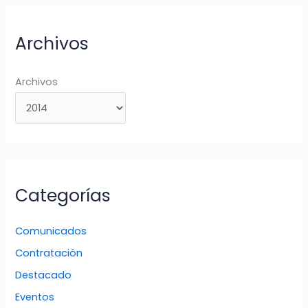
Archivos
Archivos
Categorías
Comunicados
Contratación
Destacado
Eventos