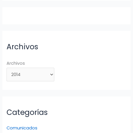
Archivos
Archivos
Categorías
Comunicados