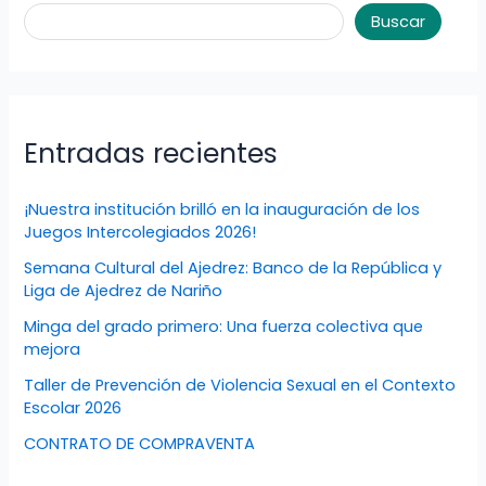
Buscar
Entradas recientes
¡Nuestra institución brilló en la inauguración de los
Juegos Intercolegiados 2026!
Semana Cultural del Ajedrez: Banco de la República y
Liga de Ajedrez de Nariño
Minga del grado primero: Una fuerza colectiva que
mejora
Taller de Prevención de Violencia Sexual en el Contexto
Escolar 2026
CONTRATO DE COMPRAVENTA