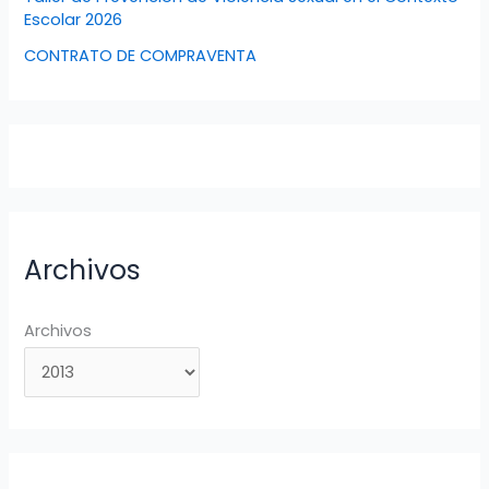
Escolar 2026
CONTRATO DE COMPRAVENTA
Archivos
Archivos