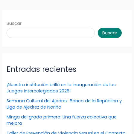
Buscar
Buscar
Entradas recientes
¡Nuestra institución brilló en la inauguración de los
Juegos Intercolegiados 2026!
Semana Cultural del Ajedrez: Banco de la República y
Liga de Ajedrez de Nariño
Minga del grado primero: Una fuerza colectiva que
mejora
Taller de Prevención de Violencia Sexual en el Contexto