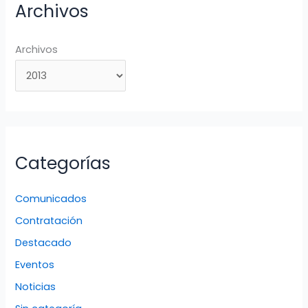
Archivos
Archivos
Categorías
Comunicados
Contratación
Destacado
Eventos
Noticias