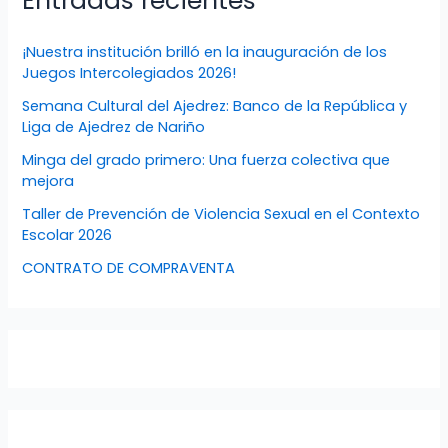
Entradas recientes
¡Nuestra institución brilló en la inauguración de los
Juegos Intercolegiados 2026!
Semana Cultural del Ajedrez: Banco de la República y
Liga de Ajedrez de Nariño
Minga del grado primero: Una fuerza colectiva que
mejora
Taller de Prevención de Violencia Sexual en el Contexto
Escolar 2026
CONTRATO DE COMPRAVENTA