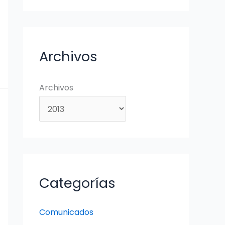
Archivos
Archivos
Categorías
Comunicados