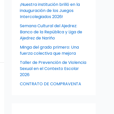
¡Nuestra institución brilló en la
inauguración de los Juegos
Intercolegiados 2026!
Semana Cultural del Ajedrez:
Banco de la República y Liga de
Ajedrez de Nariño
Minga del grado primero: Una
fuerza colectiva que mejora
Taller de Prevención de Violencia
Sexual en el Contexto Escolar
2026
CONTRATO DE COMPRAVENTA