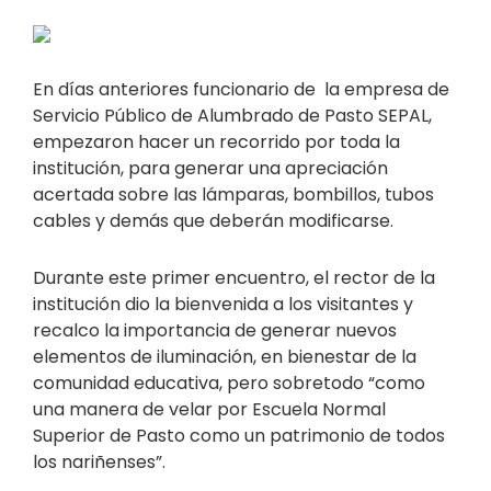
En días anteriores funcionario de la empresa de
Servicio Público de Alumbrado de Pasto SEPAL,
empezaron hacer un recorrido por toda la
institución, para generar una apreciación
acertada sobre las lámparas, bombillos, tubos
cables y demás que deberán modificarse.
Durante este primer encuentro, el rector de la
institución dio la bienvenida a los visitantes y
recalco la importancia de generar nuevos
elementos de iluminación, en bienestar de la
comunidad educativa, pero sobretodo “como
una manera de velar por Escuela Normal
Superior de Pasto como un patrimonio de todos
los nariñenses”.