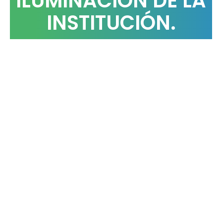
ILUMINACIÓN DE LA
INSTITUCIÓN.