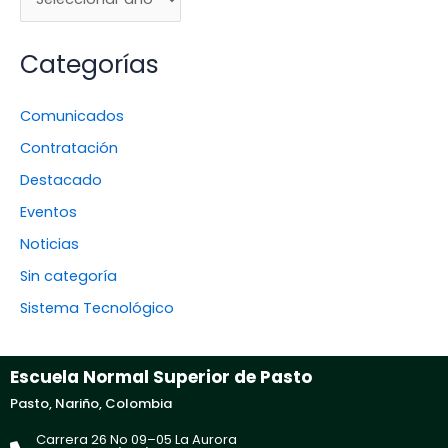
Categorías
Comunicados
Contratación
Destacado
Eventos
Noticias
Sin categoría
Sistema Tecnológico
Escuela Normal Superior de Pasto
Pasto, Nariño, Colombia
Carrera 26 No 09–05 La Aurora