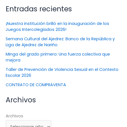
Entradas recientes
¡Nuestra institución brilló en la inauguración de los
Juegos Intercolegiados 2026!
Semana Cultural del Ajedrez: Banco de la República y
Liga de Ajedrez de Nariño
Minga del grado primero: Una fuerza colectiva que
mejora
Taller de Prevención de Violencia Sexual en el Contexto
Escolar 2026
CONTRATO DE COMPRAVENTA
Archivos
Archivos