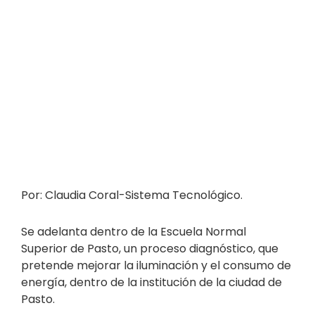
Por: Claudia Coral-Sistema Tecnológico.
Se adelanta dentro de la Escuela Normal
Superior de Pasto, un proceso diagnóstico, que
pretende mejorar la iluminación y el consumo de
energía, dentro de la institución de la ciudad de
Pasto.