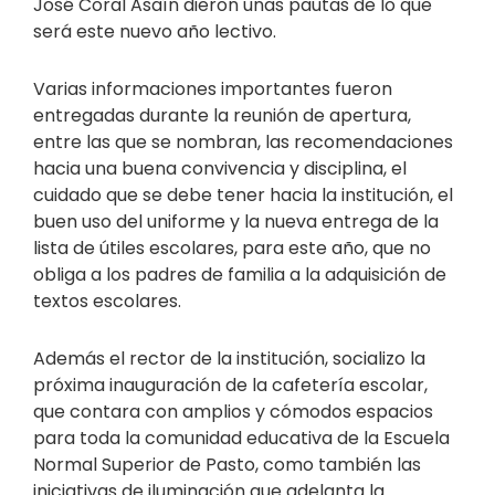
José Coral Asaín dieron unas pautas de lo que
será este nuevo año lectivo.
Varias informaciones importantes fueron
entregadas durante la reunión de apertura,
entre las que se nombran, las recomendaciones
hacia una buena convivencia y disciplina, el
cuidado que se debe tener hacia la institución, el
buen uso del uniforme y la nueva entrega de la
lista de útiles escolares, para este año, que no
obliga a los padres de familia a la adquisición de
textos escolares.
Además el rector de la institución, socializo la
próxima inauguración de la cafetería escolar,
que contara con amplios y cómodos espacios
para toda la comunidad educativa de la Escuela
Normal Superior de Pasto, como también las
iniciativas de iluminación que adelanta la