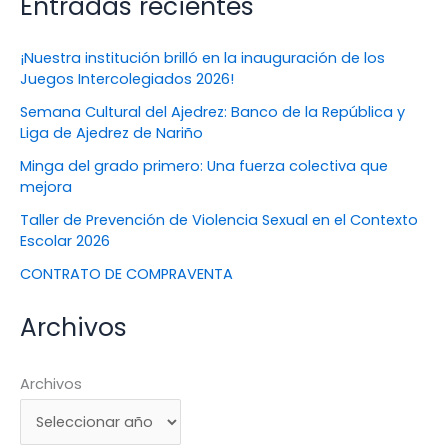
Entradas recientes
¡Nuestra institución brilló en la inauguración de los
Juegos Intercolegiados 2026!
Semana Cultural del Ajedrez: Banco de la República y
Liga de Ajedrez de Nariño
Minga del grado primero: Una fuerza colectiva que
mejora
Taller de Prevención de Violencia Sexual en el Contexto
Escolar 2026
CONTRATO DE COMPRAVENTA
Archivos
Archivos