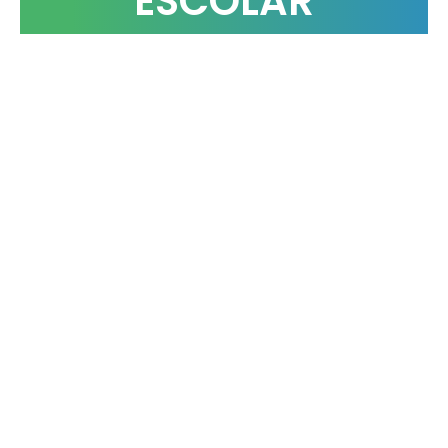
ESCOLAR