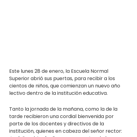
Este lunes 28 de enero, la Escuela Normal
Superior abrió sus puertas, para recibir a los
cientos de niños, que comienzan un nuevo año
lectivo dentro de la institución educativa.
Tanto la jornada de la mañana, como la de la
tarde recibieron una cordial bienvenida por
parte de los docentes y directivos de la
institución, quienes en cabeza del señor rector: