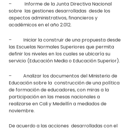
– Informe de la Junta Directiva Nacional
sobre las gestiones desarrolladas desde los
aspectos administrativos, financieros y
académicos en el año 2.012.
– Iniciar la construir de una propuesta desde
las Escuelas Normales Superiores que permita
definir los niveles en los cuales se ubicaría su
servicio (Educación Media o Educación Superior).
– Analizar los documentos del Ministerio de
Educación sobre la construcción de una política
de formación de educadores, con miras a la
participación en las mesas nacionales a
realizarse en Cali y Medellín a mediados de
noviembre.
De acuerdo a las acciones desarrolladas con el