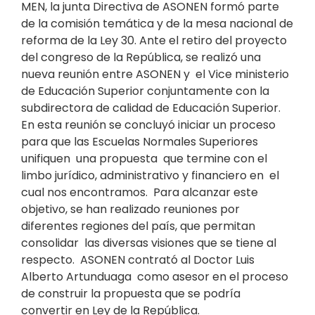
MEN, la junta Directiva de ASONEN formó parte
de la comisión temática y de la mesa nacional de
reforma de la Ley 30. Ante el retiro del proyecto
del congreso de la República, se realizó una
nueva reunión entre ASONEN y el Vice ministerio
de Educación Superior conjuntamente con la
subdirectora de calidad de Educación Superior.
En esta reunión se concluyó iniciar un proceso
para que las Escuelas Normales Superiores
unifiquen una propuesta que termine con el
limbo jurídico, administrativo y financiero en el
cual nos encontramos. Para alcanzar este
objetivo, se han realizado reuniones por
diferentes regiones del país, que permitan
consolidar las diversas visiones que se tiene al
respecto. ASONEN contrató al Doctor Luis
Alberto Artunduaga como asesor en el proceso
de construir la propuesta que se podría
convertir en Ley de la República.