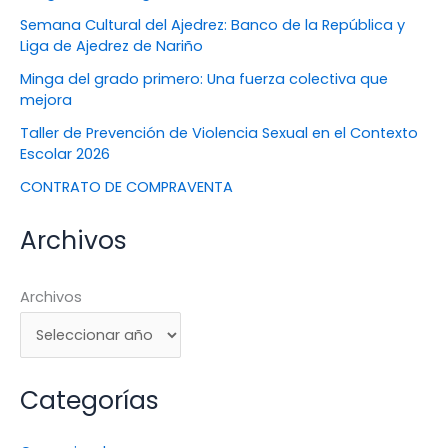
Semana Cultural del Ajedrez: Banco de la República y
Liga de Ajedrez de Nariño
Minga del grado primero: Una fuerza colectiva que
mejora
Taller de Prevención de Violencia Sexual en el Contexto
Escolar 2026
CONTRATO DE COMPRAVENTA
Archivos
Archivos
Categorías