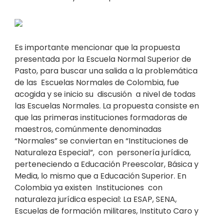
Es importante mencionar que la propuesta
presentada por la Escuela Normal Superior de
Pasto, para buscar una salida a la problemática
de las Escuelas Normales de Colombia, fue
acogida y se inicio su discusión a nivel de todas
las Escuelas Normales. La propuesta consiste en
que las primeras instituciones formadoras de
maestros, comúnmente denominadas
“Normales” se conviertan en “Instituciones de
Naturaleza Especial”, con personería jurídica,
perteneciendo a Educación Preescolar, Básica y
Media, lo mismo que a Educación Superior. En
Colombia ya existen Instituciones con
naturaleza jurídica especial: La ESAP, SENA,
Escuelas de formación militares, Instituto Caro y