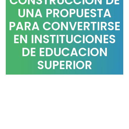
CONSTRUCCION DE
UNA PROPUESTA
PARA CONVERTIRSE
EN INSTITUCIONES
DE EDUCACION
SUPERIOR