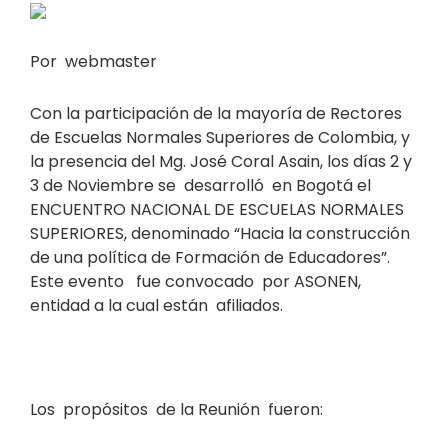
Por webmaster
Con la participación de la mayoría de Rectores
de Escuelas Normales Superiores de Colombia, y
la presencia del Mg. José Coral Asain, los días 2 y
3 de Noviembre se desarrolló en Bogotá el
ENCUENTRO NACIONAL DE ESCUELAS NORMALES
SUPERIORES, denominado “Hacia la construcción
de una política de Formación de Educadores”.
Este evento fue convocado por ASONEN,
entidad a la cual están afiliados.
Los propósitos de la Reunión fueron: