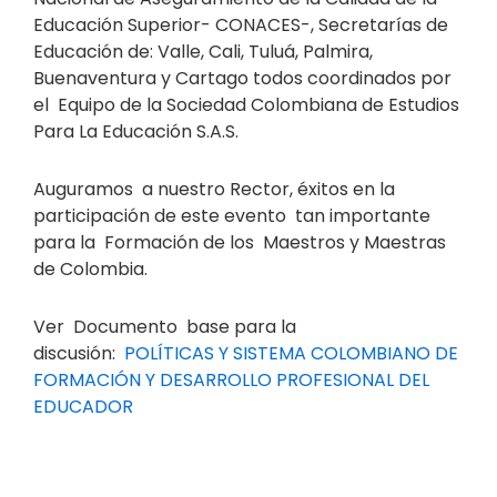
Educación Superior- CONACES-, Secretarías de
Educación de: Valle, Cali, Tuluá, Palmira,
Buenaventura y Cartago todos coordinados por
el Equipo de la Sociedad Colombiana de Estudios
Para La Educación S.A.S.
Auguramos a nuestro Rector, éxitos en la
participación de este evento tan importante
para la Formación de los Maestros y Maestras
de Colombia.
Ver Documento base para la
discusión:
POLÍTICAS Y SISTEMA COLOMBIANO DE
FORMACIÓN Y DESARROLLO PROFESIONAL DEL
EDUCADOR