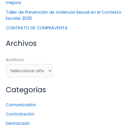
mejora
Taller de Prevención de Violencia Sexual en el Contexto
Escolar 2026
CONTRATO DE COMPRAVENTA
Archivos
Archivos
Categorías
Comunicados
Contratación
Destacado