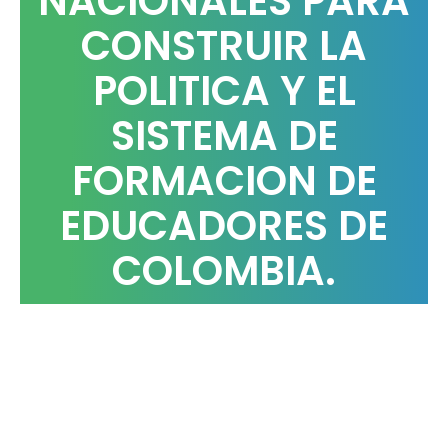
NACIONALES PARA
CONSTRUIR LA
POLITICA Y EL
SISTEMA DE
FORMACION DE
EDUCADORES DE
COLOMBIA.