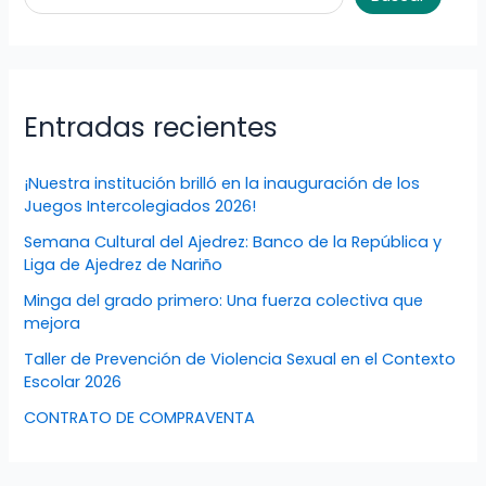
Entradas recientes
¡Nuestra institución brilló en la inauguración de los
Juegos Intercolegiados 2026!
Semana Cultural del Ajedrez: Banco de la República y
Liga de Ajedrez de Nariño
Minga del grado primero: Una fuerza colectiva que
mejora
Taller de Prevención de Violencia Sexual en el Contexto
Escolar 2026
CONTRATO DE COMPRAVENTA