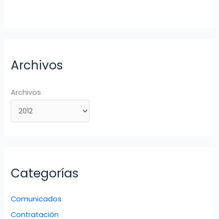
Archivos
Archivos
Categorías
Comunicados
Contratación