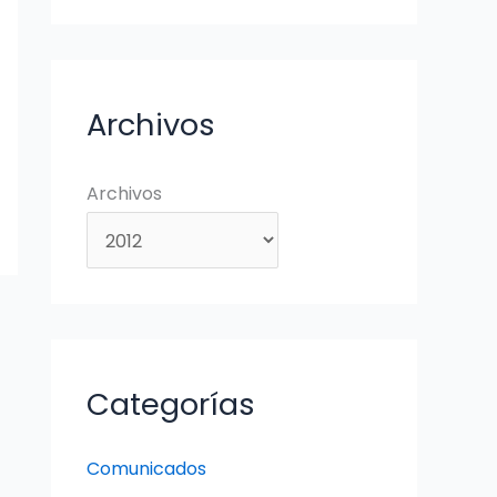
Archivos
Archivos
Categorías
Comunicados