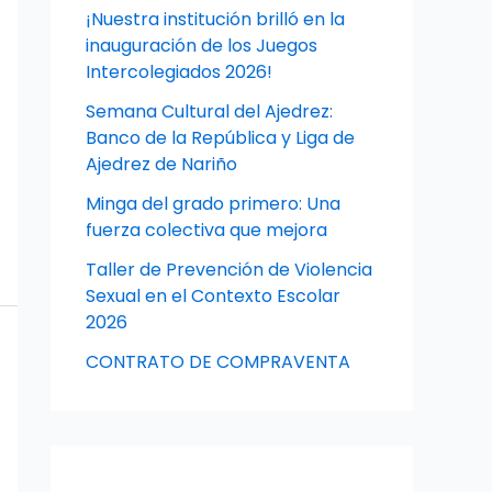
¡Nuestra institución brilló en la
inauguración de los Juegos
Intercolegiados 2026!
Semana Cultural del Ajedrez:
Banco de la República y Liga de
Ajedrez de Nariño
Minga del grado primero: Una
fuerza colectiva que mejora
Taller de Prevención de Violencia
Sexual en el Contexto Escolar
2026
CONTRATO DE COMPRAVENTA