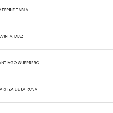
ATERINE TABLA
EVIN A. DIAZ
ANTIAGO GUERRERO
ARITZA DE LA ROSA