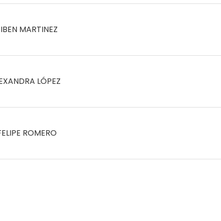
IBEN MARTINEZ
EXANDRA LÓPEZ
FELIPE ROMERO