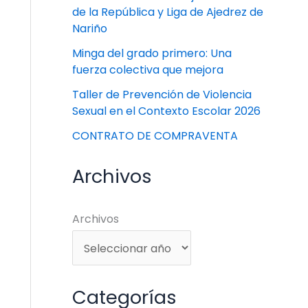
de la República y Liga de Ajedrez de
Nariño
Minga del grado primero: Una
fuerza colectiva que mejora
Taller de Prevención de Violencia
Sexual en el Contexto Escolar 2026
CONTRATO DE COMPRAVENTA
Archivos
Archivos
Categorías