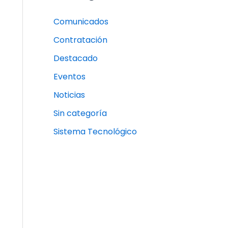
Comunicados
Contratación
Destacado
Eventos
Noticias
Sin categoría
Sistema Tecnológico