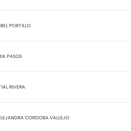
ABEL PORTILLO
RIA PASOS
TIAL RIVERA
ALEJANDRA CORDOBA VALLEJO