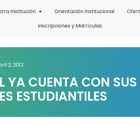
tra Institución
Orientación Institucional
Ofer
Inscripciones y Matrículas
bril 2, 2012
L YA CUENTA CON SUS
S ESTUDIANTILES