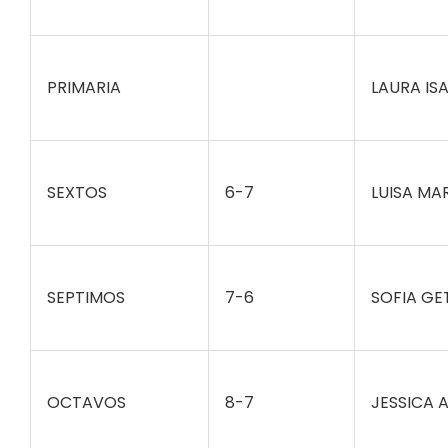
PRIMARIA
LAURA IS
SEXTOS
6-7
LUISA MA
SEPTIMOS
7-6
SOFIA GE
OCTAVOS
8-7
JESSICA 