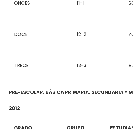
ONCES
11-1
S
DOCE
12-2
Y
TRECE
13-3
E
PRE-ESCOLAR, BÁSICA PRIMARIA, SECUNDARIA Y M
2012
GRADO
GRUPO
ESTUDIA