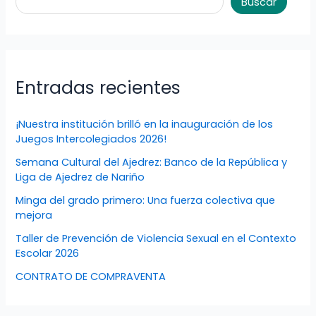
Buscar
Entradas recientes
¡Nuestra institución brilló en la inauguración de los
Juegos Intercolegiados 2026!
Semana Cultural del Ajedrez: Banco de la República y
Liga de Ajedrez de Nariño
Minga del grado primero: Una fuerza colectiva que
mejora
Taller de Prevención de Violencia Sexual en el Contexto
Escolar 2026
CONTRATO DE COMPRAVENTA