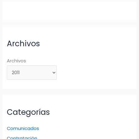
Archivos
Archivos
Categorías
Comunicados
Contratación