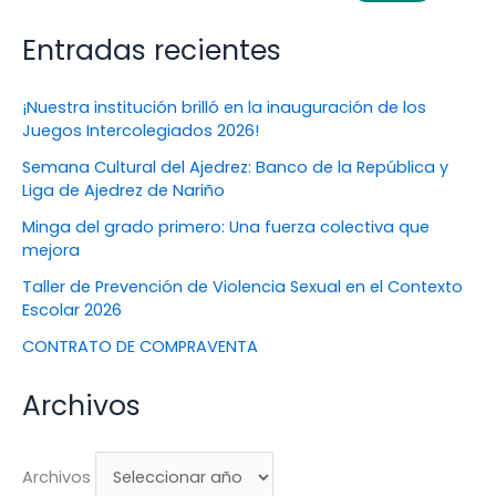
Entradas recientes
¡Nuestra institución brilló en la inauguración de los
Juegos Intercolegiados 2026!
Semana Cultural del Ajedrez: Banco de la República y
Liga de Ajedrez de Nariño
Minga del grado primero: Una fuerza colectiva que
mejora
Taller de Prevención de Violencia Sexual en el Contexto
Escolar 2026
CONTRATO DE COMPRAVENTA
Archivos
Archivos