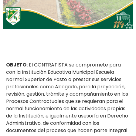
OBJETO:
El CONTRATISTA se compromete para
con la Institución Educativa Municipal Escuela
Normal Superior de Pasto a prestar sus servicios
profesionales como Abogado, para la proyección,
revisión, gestión, trámite y acompañamiento en los
Procesos Contractuales que se requieran para el
normal funcionamiento de las actividades propias
de la Institución, e igualmente asesoría en Derecho
Administrativo, de conformidad con los
documentos del proceso que hacen parte integral