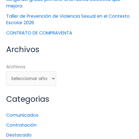
mejora
Taller de Prevención de Violencia Sexual en el Contexto
Escolar 2026
CONTRATO DE COMPRAVENTA
Archivos
Archivos
Categorías
Comunicados
Contratación
Destacado