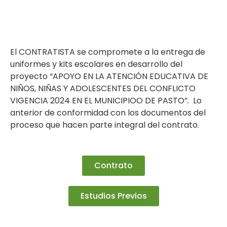
El CONTRATISTA se compromete a la entrega de
uniformes y kits escolares en desarrollo del
proyecto “APOYO EN LA ATENCIÓN EDUCATIVA DE
NIÑOS, NIÑAS Y ADOLESCENTES DEL CONFLICTO
VIGENCIA 2024 EN EL MUNICIPIOO DE PASTO”
.
Lo
anterior de conformidad con los documentos del
proceso que hacen parte integral del contrato.
Contrato
Estudios Previos