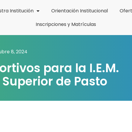
tra Institución
Orientación Institucional
Ofer
Inscripciones y Matrículas
ubre 8, 2024
tivos para la I.E.M.
 Superior de Pasto