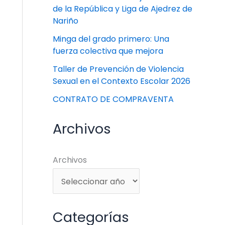
de la República y Liga de Ajedrez de
Nariño
Minga del grado primero: Una
fuerza colectiva que mejora
Taller de Prevención de Violencia
Sexual en el Contexto Escolar 2026
CONTRATO DE COMPRAVENTA
Archivos
Archivos
Categorías