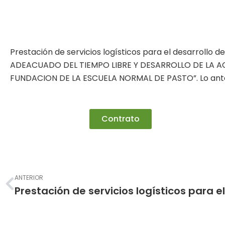
Prestación de servicios logísticos para el desarrollo 
ADEACUADO DEL TIEMPO LIBRE Y DESARROLLO DE LA A
FUNDACION DE LA ESCUELA NORMAL DE PASTO”. Lo ante
Contrato
Prev
ANTERIOR