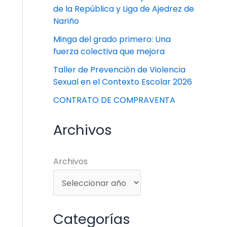
de la República y Liga de Ajedrez de
Nariño
Minga del grado primero: Una
fuerza colectiva que mejora
Taller de Prevención de Violencia
Sexual en el Contexto Escolar 2026
CONTRATO DE COMPRAVENTA
Archivos
Archivos
Categorías