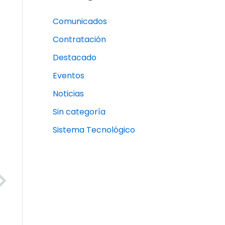
Comunicados
Contratación
Destacado
Eventos
Noticias
Sin categoría
Sistema Tecnológico
Next