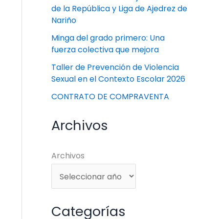
de la República y Liga de Ajedrez de
Nariño
Minga del grado primero: Una
fuerza colectiva que mejora
Taller de Prevención de Violencia
Sexual en el Contexto Escolar 2026
CONTRATO DE COMPRAVENTA
Archivos
Archivos
Categorías