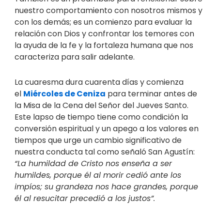
nuestro comportamiento con nosotros mismos y
con los demás; es un comienzo para evaluar la
relación con Dios y confrontar los temores con
la ayuda de la fe y la fortaleza humana que nos
caracteriza para salir adelante.
La cuaresma dura cuarenta días y comienza
el
Miércoles de Ceniza
para terminar antes de
la Misa de la Cena del Señor del Jueves Santo.
Este lapso de tiempo tiene como condición la
conversión espiritual y un apego a los valores en
tiempos que urge un cambio significativo de
nuestra conducta tal como señaló San Agustín:
“
La humildad de Cristo nos enseña a ser
humildes, porque él al morir cedió ante los
impíos; su grandeza nos hace grandes, porque
él al resucitar precedió a los justos”.