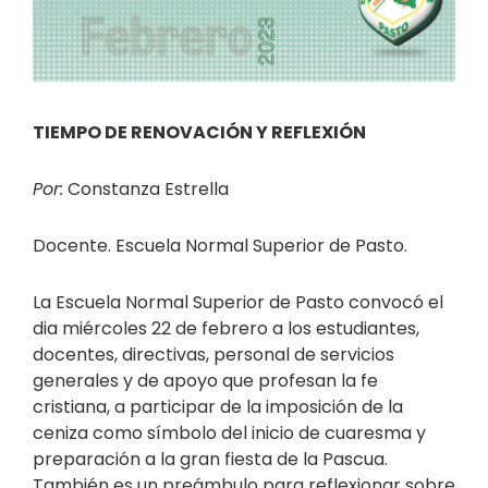
TIEMPO DE RENOVACIÓN Y REFLEXIÓN
Por:
Constanza Estrella
Docente. Escuela Normal Superior de Pasto.
La Escuela Normal Superior de Pasto convocó el
dia miércoles 22 de febrero a los estudiantes,
docentes, directivas, personal de servicios
generales y de apoyo que profesan la fe
cristiana, a participar de la imposición de la
ceniza como símbolo del inicio de cuaresma y
preparación a la gran fiesta de la Pascua.
También es un preámbulo para reflexionar sobre