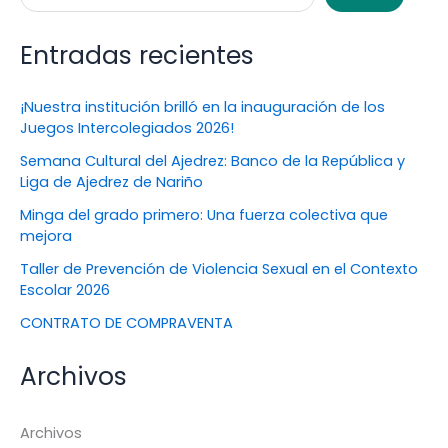
Entradas recientes
¡Nuestra institución brilló en la inauguración de los
Juegos Intercolegiados 2026!
Semana Cultural del Ajedrez: Banco de la República y
Liga de Ajedrez de Nariño
Minga del grado primero: Una fuerza colectiva que
mejora
Taller de Prevención de Violencia Sexual en el Contexto
Escolar 2026
CONTRATO DE COMPRAVENTA
Archivos
Archivos