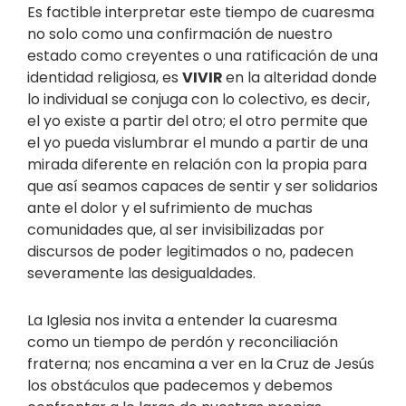
Es factible interpretar este tiempo de cuaresma
no solo como una confirmación de nuestro
estado como creyentes o una ratificación de una
identidad religiosa, es
VIVIR
en la alteridad donde
lo individual se conjuga con lo colectivo, es decir,
el yo existe a partir del otro; el otro permite que
el yo pueda vislumbrar el mundo a partir de una
mirada diferente en relación con la propia para
que así seamos capaces de sentir y ser solidarios
ante el dolor y el sufrimiento de muchas
comunidades que, al ser invisibilizadas por
discursos de poder legitimados o no, padecen
severamente las desigualdades.
La Iglesia nos invita a entender la cuaresma
como un tiempo de perdón y reconciliación
fraterna; nos encamina a ver en la Cruz de Jesús
los obstáculos que padecemos y debemos