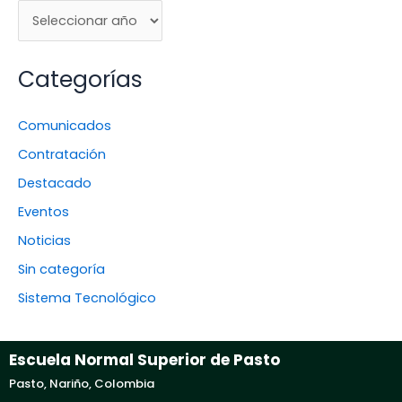
Categorías
Comunicados
Contratación
Destacado
Eventos
Noticias
Sin categoría
Sistema Tecnológico
Escuela Normal Superior de Pasto
Pasto, Nariño, Colombia