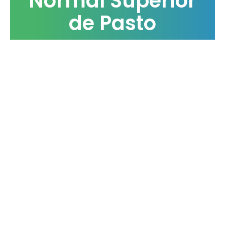
Normal Superior
de Pasto