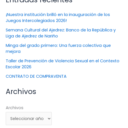
¡Nuestra institución brilló en la inauguración de los
Juegos Intercolegiados 2026!
Semana Cultural del Ajedrez: Banco de la República y
Liga de Ajedrez de Nariño
Minga del grado primero: Una fuerza colectiva que
mejora
Taller de Prevención de Violencia Sexual en el Contexto
Escolar 2026
CONTRATO DE COMPRAVENTA
Archivos
Archivos