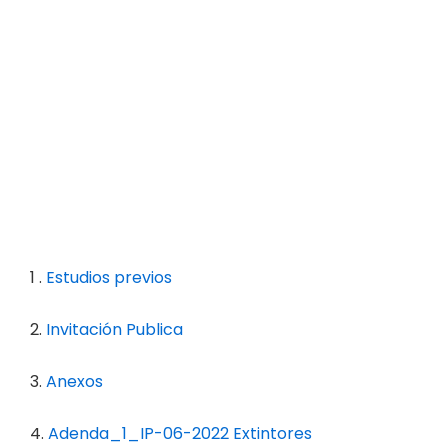
1 .
Estudios previos
2.
Invitación Publica
3.
Anexos
4.
Adenda_1_IP-06-2022 Extintores