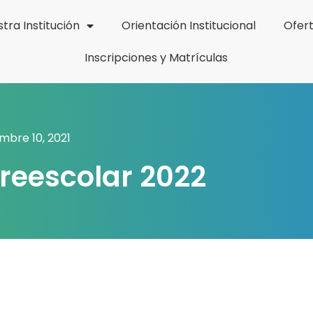
tra Institución
Orientación Institucional
Ofer
Inscripciones y Matrículas
embre 10, 2021
Preescolar 2022