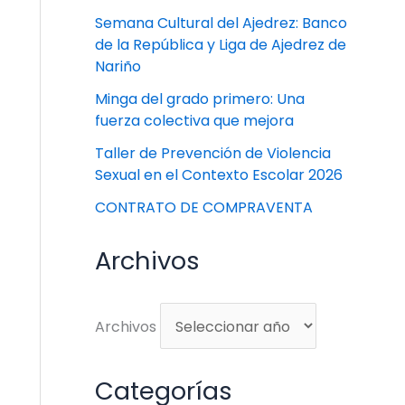
Semana Cultural del Ajedrez: Banco
de la República y Liga de Ajedrez de
Nariño
Minga del grado primero: Una
fuerza colectiva que mejora
Taller de Prevención de Violencia
Sexual en el Contexto Escolar 2026
CONTRATO DE COMPRAVENTA
Archivos
Archivos
Categorías