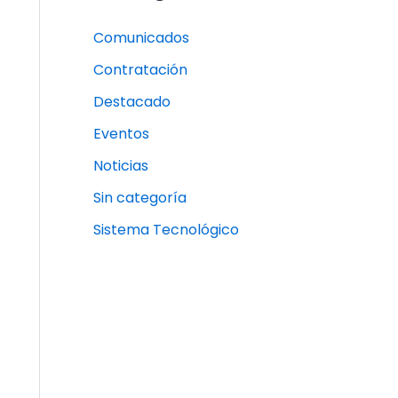
Comunicados
Contratación
Destacado
Eventos
Noticias
Sin categoría
Sistema Tecnológico