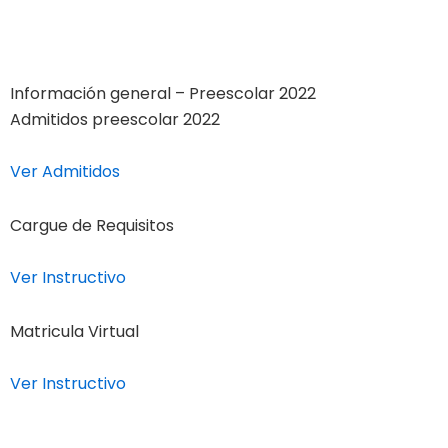
Información general – Preescolar 2022
Admitidos preescolar 2022
Ver Admitidos
Cargue de Requisitos
Ver Instructivo
Matricula Virtual
Ver Instructivo