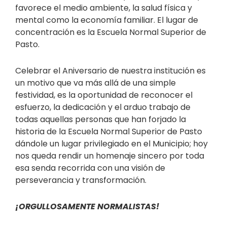
favorece el medio ambiente, la salud física y
mental como la economía familiar. El lugar de
concentración es la Escuela Normal Superior de
Pasto.
Celebrar el Aniversario de nuestra institución es
un motivo que va más allá de una simple
festividad, es la oportunidad de reconocer el
esfuerzo, la dedicación y el arduo trabajo de
todas aquellas personas que han forjado la
historia de la Escuela Normal Superior de Pasto
dándole un lugar privilegiado en el Municipio; hoy
nos queda rendir un homenaje sincero por toda
esa senda recorrida con una visión de
perseverancia y transformación.
¡ORGULLOSAMENTE NORMALISTAS!