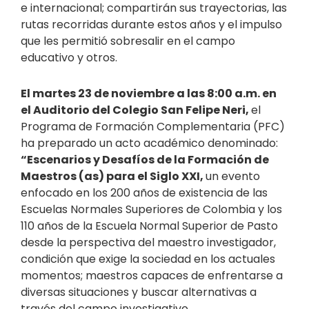
e internacional; compartirán sus trayectorias, las
rutas recorridas durante estos años y el impulso
que les permitió sobresalir en el campo
educativo y otros.
El martes 23 de noviembre a las 8:00 a.m. en
el Auditorio del Colegio San Felipe Neri,
el
Programa de Formación Complementaria (PFC)
ha preparado un acto académico denominado:
“Escenarios y Desafíos de la Formación de
Maestros (as) para el Siglo XXI,
un evento
enfocado en los 200 años de existencia de las
Escuelas Normales Superiores de Colombia y los
110 años de la Escuela Normal Superior de Pasto
desde la perspectiva del maestro investigador,
condición que exige la sociedad en los actuales
momentos; maestros capaces de enfrentarse a
diversas situaciones y buscar alternativas a
través del campo investigativo.