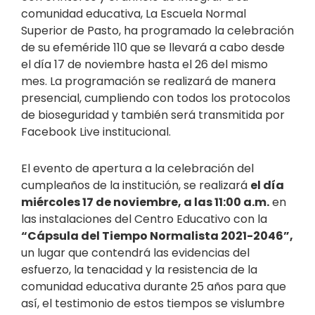
comunidad educativa, La Escuela Normal
Superior de Pasto, ha programado la celebración
de su efeméride 110 que se llevará a cabo desde
el día 17 de noviembre hasta el 26 del mismo
mes. La programación se realizará de manera
presencial, cumpliendo con todos los protocolos
de bioseguridad y también será transmitida por
Facebook Live institucional.
El evento de apertura a la celebración del
cumpleaños de la institución, se realizará
el día
miércoles 17 de noviembre, a las 11:00 a.m.
en
las instalaciones del Centro Educativo con la
“Cápsula del Tiempo Normalista 2021-2046”,
un lugar que contendrá las evidencias del
esfuerzo, la tenacidad y la resistencia de la
comunidad educativa durante 25 años para que
así, el testimonio de estos tiempos se vislumbre