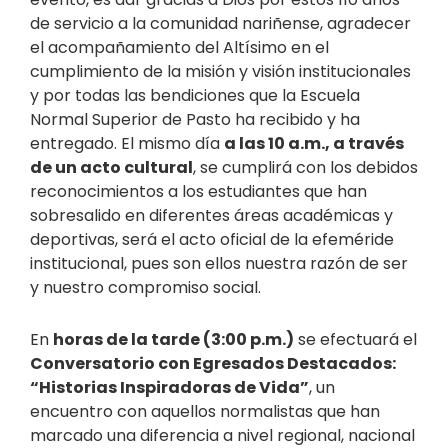
de servicio a la comunidad nariñense, agradecer
el acompañamiento del Altísimo en el
cumplimiento de la misión y visión institucionales
y por todas las bendiciones que la Escuela
Normal Superior de Pasto ha recibido y ha
entregado. El mismo día
a las 10 a.m., a través
de un acto cultural
, se cumplirá con los debidos
reconocimientos a los estudiantes que han
sobresalido en diferentes áreas académicas y
deportivas, será el acto oficial de la efeméride
institucional, pues son ellos nuestra razón de ser
y nuestro compromiso social.
En
horas de la tarde (3:00 p.m.)
se efectuará el
Conversatorio con Egresados Destacados:
“Historias Inspiradoras de Vida”
, un
encuentro con aquellos normalistas que han
marcado una diferencia a nivel regional, nacional