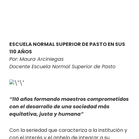
ESCUELA NORMAL SUPERIOR DE PASTO EN SUS
110 AÑOS
Por: Maura Arciniegas
Docente Escuela Normal Superior de Pasto
“110 años formando maestros comprometidos
con el desarrollo
de una sociedad más
equitativa, justa y humana”
Con la seriedad que caracteriza a la institución y
con el interés y el anhelo de integrar a su