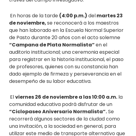
En horas de la tarde
(4:00 p.m.)
del
martes 23
de noviembre,
se reconocerá a los maestros
que han laborado en la Escuela Normal Superior
de Pasto durante 20 años con el acto solemne
“Campana de Plata Normalista”
en el
auditorio institucional; una ceremonia especial
para registrar en la historia institucional, el paso
de profesores, quienes con su constancia han
dado ejemplo de firmeza y perseverancia en el
desempeño de su labor educativa.
El
viernes 26 de noviembre a las 10:00 a.m.
la
comunidad educativa podrá disfrutar de un
“Ciclopaseo Aniversario Normalista”.
Se
recorrerá algunos sectores de la ciudad como
una invitación, a la sociedad en general, para
utilizar este medio de transporte alternativo que