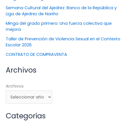
Semana Cultural del Ajedrez: Banco de la República y
Liga de Ajedrez de Nariño
Minga del grado primero: Una fuerza colectiva que
mejora
Taller de Prevención de Violencia Sexual en el Contexto
Escolar 2026
CONTRATO DE COMPRAVENTA
Archivos
Archivos
Categorías