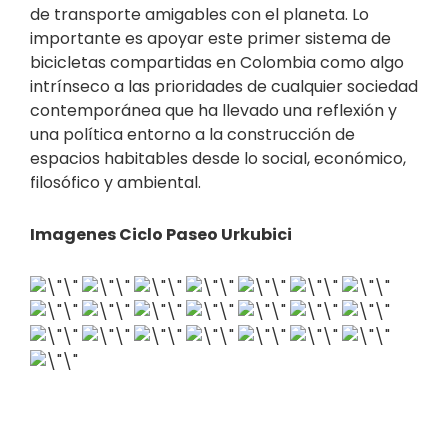
de transporte amigables con el planeta. Lo
importante es apoyar este primer sistema de
bicicletas compartidas en Colombia como algo
intrínseco a las prioridades de cualquier sociedad
contemporánea que ha llevado una reflexión y
una política entorno a la construcción de
espacios habitables desde lo social, económico,
filosófico y ambiental.
Imagenes Ciclo Paseo Urkubici