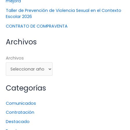
mejora
Taller de Prevención de Violencia Sexual en el Contexto
Escolar 2026
CONTRATO DE COMPRAVENTA
Archivos
Archivos
Categorías
Comunicados
Contratación
Destacado