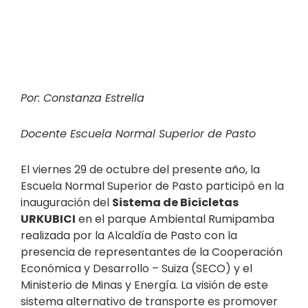
Por: Constanza Estrella
Docente Escuela Normal Superior de Pasto
El viernes 29 de octubre del presente año, la
Escuela Normal Superior de Pasto participó en la
inauguración del
Sistema de Bicicletas
URKUBICI
en el parque Ambiental Rumipamba
realizada por la Alcaldía de Pasto con la
presencia de representantes de la Cooperación
Económica y Desarrollo – Suiza (SECO) y el
Ministerio de Minas y Energía. La visión de este
sistema alternativo de transporte es promover