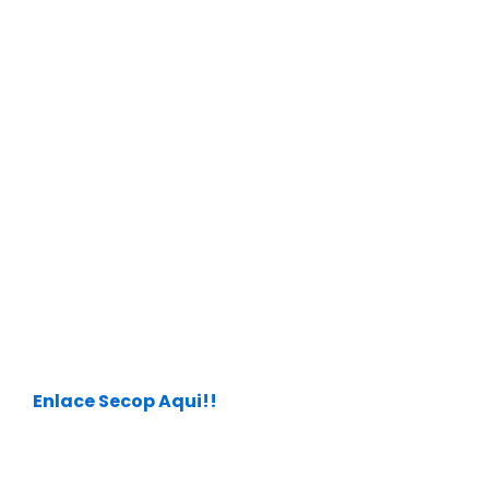
Enlace Secop Aqui!!