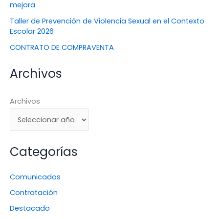
mejora
Taller de Prevención de Violencia Sexual en el Contexto
Escolar 2026
CONTRATO DE COMPRAVENTA
Archivos
Archivos
Categorías
Comunicados
Contratación
Destacado