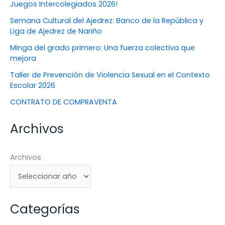
Juegos Intercolegiados 2026!
Semana Cultural del Ajedrez: Banco de la República y
Liga de Ajedrez de Nariño
Minga del grado primero: Una fuerza colectiva que
mejora
Taller de Prevención de Violencia Sexual en el Contexto
Escolar 2026
CONTRATO DE COMPRAVENTA
Archivos
Archivos
Categorías