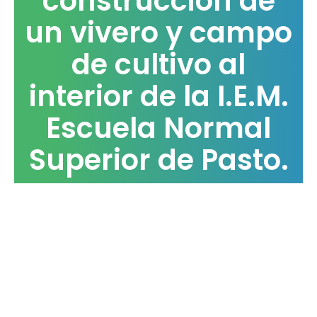
construcción de
un vivero y campo
de cultivo al
interior de la I.E.M.
Escuela Normal
Superior de Pasto.