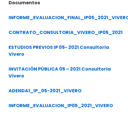
Documentos
INFORME_EVALUACION_FINAL_IP05_2021_VIVER
CONTRATO_CONSULTORIA_VIVERO_IP05_2021
ESTUDIOS PREVIOS IP 05- 2021 Consultoria
Vivero
INVITACIÓN PÚBLICA 05 – 2021 Consultoria
Vivero
ADENDA1_IP_05-2021_VIVERO
INFORME_EVALUACION_IP05_2021_VIVERO