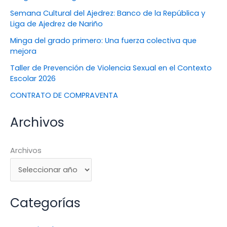
Semana Cultural del Ajedrez: Banco de la República y
Liga de Ajedrez de Nariño
Minga del grado primero: Una fuerza colectiva que
mejora
Taller de Prevención de Violencia Sexual en el Contexto
Escolar 2026
CONTRATO DE COMPRAVENTA
Archivos
Archivos
Categorías