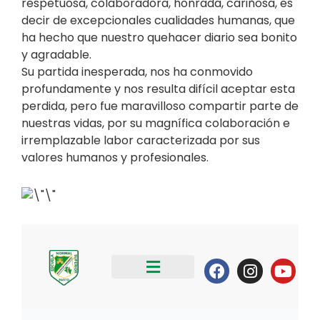
respetuosa, colaboradora, honrada, cariñosa, es
decir de excepcionales cualidades humanas, que
ha hecho que nuestro quehacer diario sea bonito
y agradable.
Su partida inesperada, nos ha conmovido
profundamente y nos resulta difícil aceptar esta
perdida, pero fue maravilloso compartir parte de
nuestras vidas, por su magnífica colaboración e
irremplazable labor caracterizada por sus
valores humanos y profesionales.