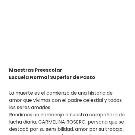
Maestras Preescolar
Escuela Normal Superior de Pasto
La muerte es el comienzo de una historia de
amor que vivimos con el padre celestial y todos
los seres amados.
Rendimos un homenaje a nuestra compañera de
lucha diaria, CARMELINA ROSERO, persona que se
destacó por su sensibilidad, amor por su trabajo,