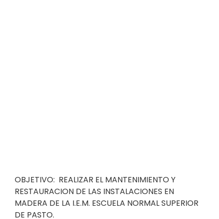
OBJETIVO: REALIZAR EL MANTENIMIENTO Y
RESTAURACION DE LAS INSTALACIONES EN
MADERA DE LA I.E.M. ESCUELA NORMAL SUPERIOR
DE PASTO.