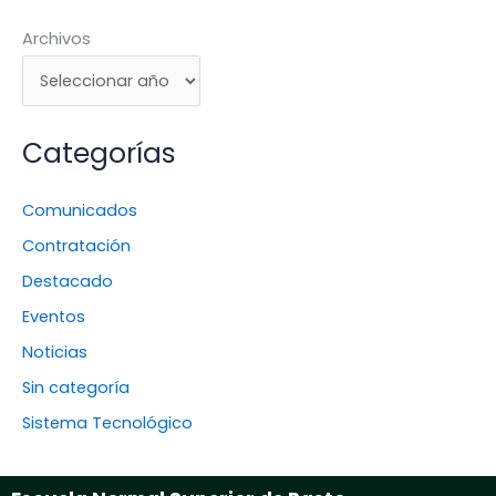
Archivos
Categorías
Comunicados
Contratación
Destacado
Eventos
Noticias
Sin categoría
Sistema Tecnológico