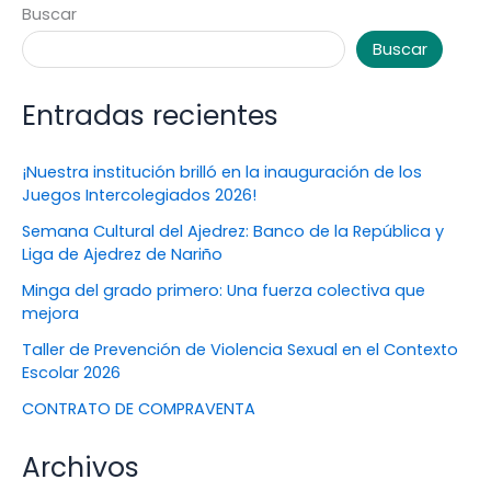
Buscar
Buscar
Entradas recientes
¡Nuestra institución brilló en la inauguración de los
Juegos Intercolegiados 2026!
Semana Cultural del Ajedrez: Banco de la República y
Liga de Ajedrez de Nariño
Minga del grado primero: Una fuerza colectiva que
mejora
Taller de Prevención de Violencia Sexual en el Contexto
Escolar 2026
CONTRATO DE COMPRAVENTA
Archivos