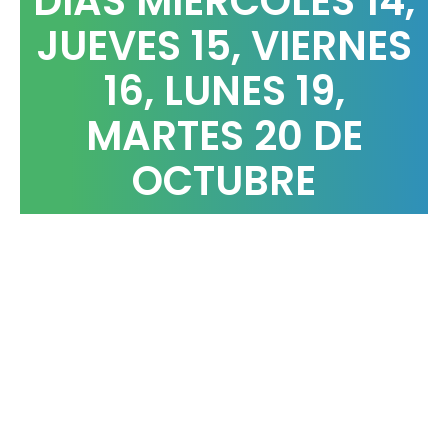
DÍAS MIÉRCOLES 14,
JUEVES 15, VIERNES
16, LUNES 19,
MARTES 20 DE
OCTUBRE