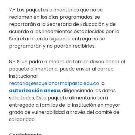
7.- Los paquetes alimentarios que no se
reclamen en los días programados, se
reportarán a la Secretaria de Educación y de
acuerdo a los lineamientos establecidos por la
Secretaría, en la siguiente entrega no se
programarán y no podrán recibirlos.
8.- Si un padre o madre de familia desea donar el
paquete alimentario, puede enviar al correo
institucional:
rectoria@escuelanormalpasto.edu.co
la
autorización anexa
, diligenciando los datos
solicitados. Este paquete alimentario será
entregado a familias de la Institución en mayor
grado de vulnerabilidad a través del comité de
solidaridad.