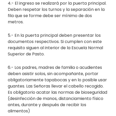
4.- El ingreso se realizará por la puerta principal.
Deben respetar los turnos y la separación en la
fila que se forme debe ser mínimo de dos
metros.
5.- En la puerta principal deben presentar los
documentos respectivos. Si cumplen con este
requisito siguen al interior de la Escuela Normal
Superior de Pasto.
6.- Los padres, madres de familia o acudientes
deben asistir solos, sin acompañante, portar
obligatoriamente tapabocas y en lo posible usar
guantes. Las Señoras llevar el cabello recogido.
Es obligatorio acatar las normas de bioseguridad
(desinfección de manos, distanciamiento físico
antes, durante y después de recibir los
alimentos)