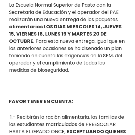
La Escuela Normal Superior de Pasto con la
Secretaria de Educación y el operador del PAE
realizarán una nueva entrega de los paquetes
alimentarios LOS DIAS MIERCOLES 14, JUEVES
15, VIERNES 16, LUNES 19 Y MARTES 20 DE
OCTUBRE.
Para esta nueva entrega, igual que en
las anteriores ocasiones se ha diseñado un plan
teniendo en cuenta las exigencias de la SEM, del
operador y el cumplimiento de todas las
medidas de bioseguridad.
FAVOR TENER EN CUENTA:
1.- Recibirán la ración alimentaria, las familias de
los estudiantes matriculados de PREESCOLAR
HASTA EL GRADO ONCE,
EXCEPTUANDO QUIENES