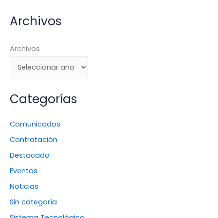
Archivos
Archivos
Categorías
Comunicados
Contratación
Destacado
Eventos
Noticias
Sin categoría
Sistema Tecnológico