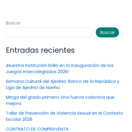
Buscar
Buscar
Entradas recientes
¡Nuestra institución brilló en la inauguración de los
Juegos Intercolegiados 2026!
Semana Cultural del Ajedrez: Banco de la República y
Liga de Ajedrez de Nariño
Minga del grado primero: Una fuerza colectiva que
mejora
Taller de Prevención de Violencia Sexual en el Contexto
Escolar 2026
CONTRATO DE COMPRAVENTA