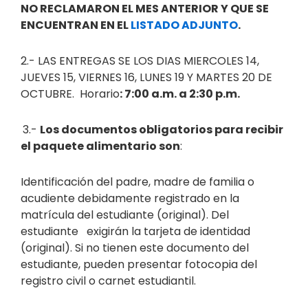
NO RECLAMARON EL MES ANTERIOR Y QUE SE
ENCUENTRAN EN EL
LISTADO ADJUNTO
.
2.- LAS ENTREGAS SE LOS DIAS MIERCOLES 14,
JUEVES 15, VIERNES 16, LUNES 19 Y MARTES 20 DE
OCTUBRE. Horario
: 7:00 a.m. a 2:30 p.m.
3.-
Los documentos obligatorios para recibir
el paquete alimentario son
:
Identificación del padre, madre de familia o
acudiente debidamente registrado en la
matrícula del estudiante (original). Del
estudiante exigirán la tarjeta de identidad
(original). Si no tienen este documento del
estudiante, pueden presentar fotocopia del
registro civil o carnet estudiantil.