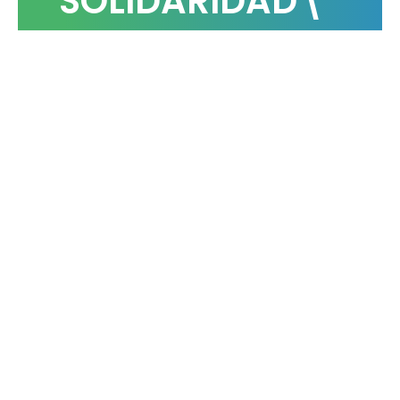
SOLIDARIDAD\”