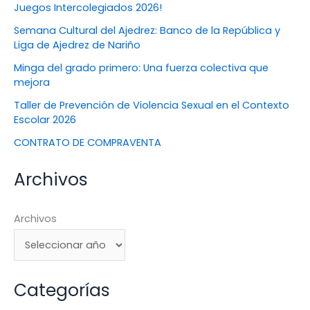
Juegos Intercolegiados 2026!
Semana Cultural del Ajedrez: Banco de la República y
Liga de Ajedrez de Nariño
Minga del grado primero: Una fuerza colectiva que
mejora
Taller de Prevención de Violencia Sexual en el Contexto
Escolar 2026
CONTRATO DE COMPRAVENTA
Archivos
Archivos
Categorías