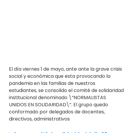
El día viernes 1 de mayo, ante ante la grave crisis
social y económica que esta provocando la
pandemia en las familias de nuestros
estudiantes, se consolido el comité de solidaridad
institucional denominado \”NORMALISTAS
UNIDOS EN SOLIDARIDAD\”. El grupo quedo
conformado por delegados de docentes,
directivos, administrativos