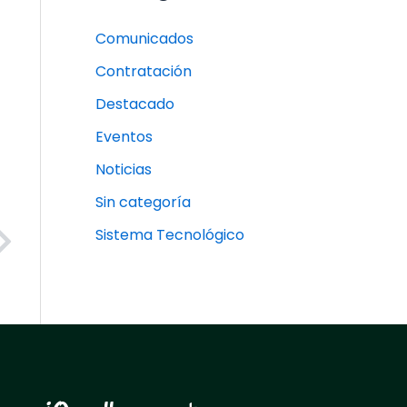
Comunicados
Contratación
Destacado
Eventos
Noticias
Sin categoría
Next
Sistema Tecnológico