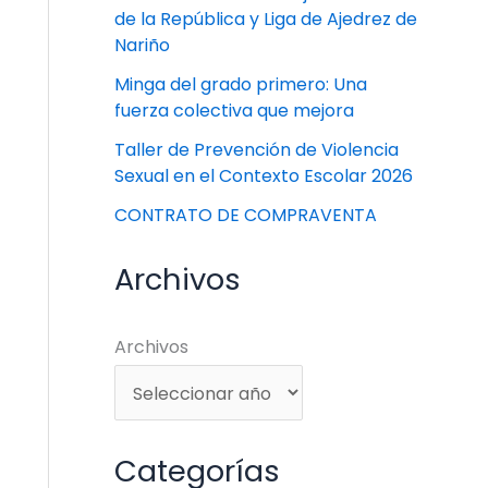
de la República y Liga de Ajedrez de
Nariño
Minga del grado primero: Una
fuerza colectiva que mejora
Taller de Prevención de Violencia
Sexual en el Contexto Escolar 2026
CONTRATO DE COMPRAVENTA
Archivos
Archivos
Categorías