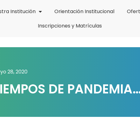
tra Institución
Orientación Institucional
Ofer
Inscripciones y Matrículas
yo 28, 2020
TIEMPOS DE PANDEMIA