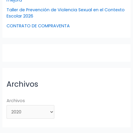
mejora
Taller de Prevención de Violencia Sexual en el Contexto
Escolar 2026
CONTRATO DE COMPRAVENTA
Archivos
Archivos