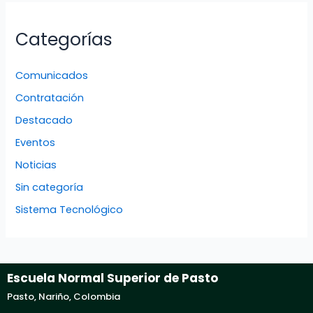
Categorías
Comunicados
Contratación
Destacado
Eventos
Noticias
Sin categoría
Sistema Tecnológico
Escuela Normal Superior de Pasto
Pasto, Nariño, Colombia