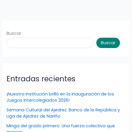
Buscar
Buscar
Entradas recientes
¡Nuestra institución brilló en la inauguración de los
Juegos Intercolegiados 2026!
Semana Cultural del Ajedrez: Banco de la República y
Liga de Ajedrez de Nariño
Minga del grado primero: Una fuerza colectiva que