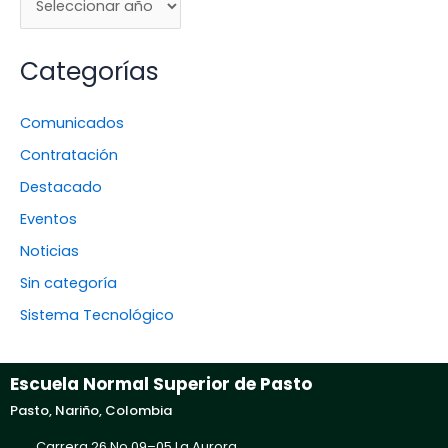
Categorías
Comunicados
Contratación
Destacado
Eventos
Noticias
Sin categoría
Sistema Tecnológico
Escuela Normal Superior de Pasto
Pasto, Nariño, Colombia
Carrera 26 No 09–05 La Aurora