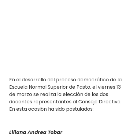
En el desarrollo del proceso democrático de la
Escuela Normal Superior de Pasto, el viernes 13
de marzo se realiza la elección de los dos
docentes representantes al Consejo Directivo.
En esta ocasión ha sido postulados:
Liliana Andrea Tobar