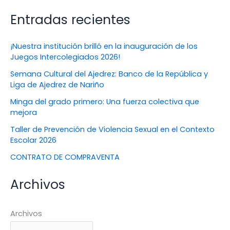
Entradas recientes
¡Nuestra institución brilló en la inauguración de los
Juegos Intercolegiados 2026!
Semana Cultural del Ajedrez: Banco de la República y
Liga de Ajedrez de Nariño
Minga del grado primero: Una fuerza colectiva que
mejora
Taller de Prevención de Violencia Sexual en el Contexto
Escolar 2026
CONTRATO DE COMPRAVENTA
Archivos
Archivos