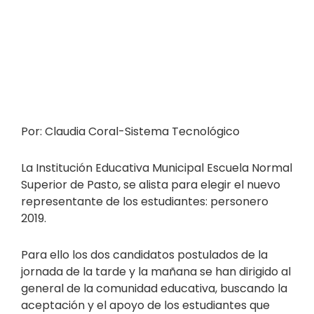
Por: Claudia Coral-Sistema Tecnológico
La Institución Educativa Municipal Escuela Normal
Superior de Pasto, se alista para elegir el nuevo
representante de los estudiantes: personero
2019.
Para ello los dos candidatos postulados de la
jornada de la tarde y la mañana se han dirigido al
general de la comunidad educativa, buscando la
aceptación y el apoyo de los estudiantes que