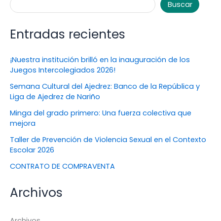
Buscar
Entradas recientes
¡Nuestra institución brilló en la inauguración de los
Juegos Intercolegiados 2026!
Semana Cultural del Ajedrez: Banco de la República y
Liga de Ajedrez de Nariño
Minga del grado primero: Una fuerza colectiva que
mejora
Taller de Prevención de Violencia Sexual en el Contexto
Escolar 2026
CONTRATO DE COMPRAVENTA
Archivos
Archivos