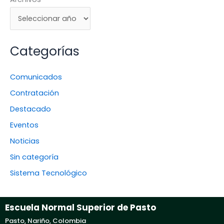
Categorías
Comunicados
Contratación
Destacado
Eventos
Noticias
Sin categoría
Sistema Tecnológico
Escuela Normal Superior de Pasto
Pasto, Nariño, Colombia