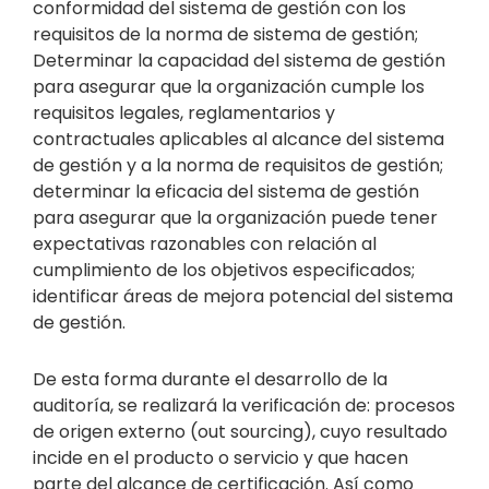
conformidad del sistema de gestión con los
requisitos de la norma de sistema de gestión;
Determinar la capacidad del sistema de gestión
para asegurar que la organización cumple los
requisitos legales, reglamentarios y
contractuales aplicables al alcance del sistema
de gestión y a la norma de requisitos de gestión;
determinar la eficacia del sistema de gestión
para asegurar que la organización puede tener
expectativas razonables con relación al
cumplimiento de los objetivos especificados;
identificar áreas de mejora potencial del sistema
de gestión.
De esta forma durante el desarrollo de la
auditoría, se realizará la verificación de: procesos
de origen externo (out sourcing), cuyo resultado
incide en el producto o servicio y que hacen
parte del alcance de certificación. Así como