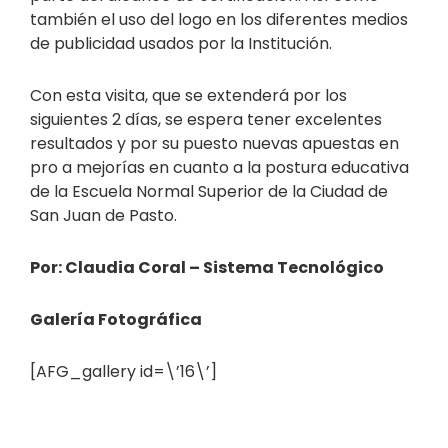
también el uso del logo en los diferentes medios
de publicidad usados por la Institución.
Con esta visita, que se extenderá por los
siguientes 2 días, se espera tener excelentes
resultados y por su puesto nuevas apuestas en
pro a mejorías en cuanto a la postura educativa
de la Escuela Normal Superior de la Ciudad de
San Juan de Pasto.
Por: Claudia Coral – Sistema Tecnológico
Galería Fotográfica
[AFG_gallery id=\’16\’]