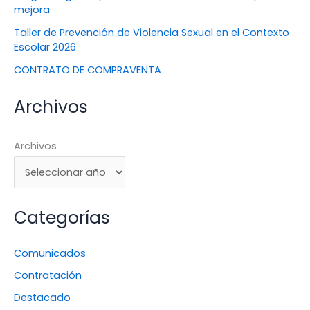
mejora
Taller de Prevención de Violencia Sexual en el Contexto
Escolar 2026
CONTRATO DE COMPRAVENTA
Archivos
Archivos
Categorías
Comunicados
Contratación
Destacado