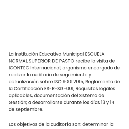
La Institución Educativa Municipal ESCUELA
NORMAL SUPERIOR DE PASTO recibe la visita de
ICONTEC Internacional, organismo encargado de
realizar la auditoria de seguimiento y
actualización sobre ISO 9001:2015, Reglamento de
la Certificación ES-R-SG-001, Requisitos legales
aplicables, documentación del Sistema de
Gestión; a desarrollarse durante los días 13 y 14
de septiembre.
Los objetivos de la auditoría son: determinar la