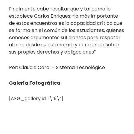
Finalmente cabe resaltar que y tal como lo
establece Carlos Enriques: “lo más importante
de estos encuentros es la capacidad crítica que
se forma en el común de los estudiantes, quienes
conoces argumentos suficientes para respetar
al otro desde su autonomía y conciencia sobre
sus propios derechos y obligaciones”.
Por: Claudia Coral – Sistema Tecnológico
Galería Fotográfica
[AFG_gallery id=\’9\’]