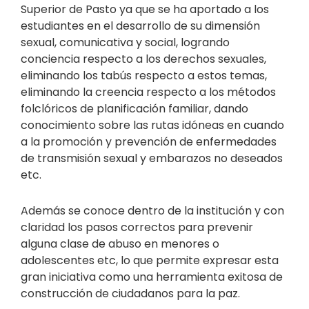
Superior de Pasto ya que se ha aportado a los
estudiantes en el desarrollo de su dimensión
sexual, comunicativa y social, logrando
conciencia respecto a los derechos sexuales,
eliminando los tabús respecto a estos temas,
eliminando la creencia respecto a los métodos
folclóricos de planificación familiar, dando
conocimiento sobre las rutas idóneas en cuando
a la promoción y prevención de enfermedades
de transmisión sexual y embarazos no deseados
etc.
Además se conoce dentro de la institución y con
claridad los pasos correctos para prevenir
alguna clase de abuso en menores o
adolescentes etc, lo que permite expresar esta
gran iniciativa como una herramienta exitosa de
construcción de ciudadanos para la paz.