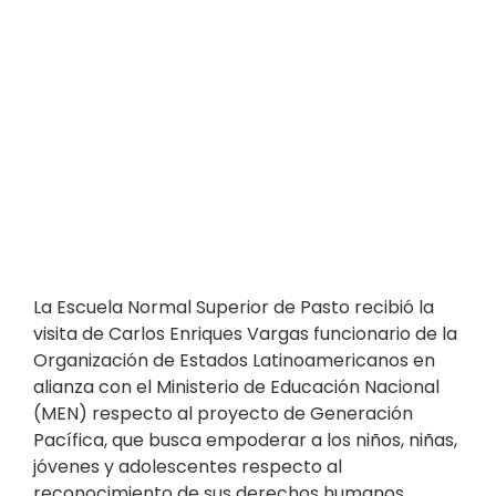
La Escuela Normal Superior de Pasto recibió la
visita de Carlos Enriques Vargas funcionario de la
Organización de Estados Latinoamericanos en
alianza con el Ministerio de Educación Nacional
(MEN) respecto al proyecto de Generación
Pacífica, que busca empoderar a los niños, niñas,
jóvenes y adolescentes respecto al
reconocimiento de sus derechos humanos,