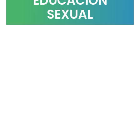
EDUCACIÓN
SEXUAL