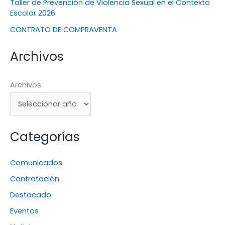
Taller de Prevención de Violencia Sexual en el Contexto
Escolar 2026
CONTRATO DE COMPRAVENTA
Archivos
Archivos
Categorías
Comunicados
Contratación
Destacado
Eventos