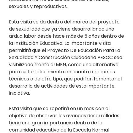
sexuales y reproductivos.
Esta visita se da dentro del marco del proyecto
de sexualidad que ya viene desarrollando una
ardua labor desde hace más de 5 años dentro de
la Institución Educativa. La importante visita
permitirá que el Proyecto De Educación Para La
Sexualidad Y Construcción Ciudadana PESCC sea
visibilizado frente al MEN, como una alternativa
para su fortalecimiento en cuanto a recursos
técnicos o de otro tipo, que podrían fomentar el
desarrollo de actividades de esta importante
iniciativa.
Esta visita que se repetirá en un mes con el
objetivo de observar los avances desarrollados
tiene una gran importancia dentro de la
comunidad educativa de la Escuela Normal