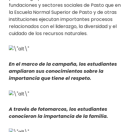
fundaciones y sectores sociales de Pasto que en
la Escuela Normal Superior de Pasto y de otras
instituciones ejecutan importantes procesos
relacionados con el liderazgo, la diversidad y el
cuidado de los recursos naturales.
En el marco de la campaña, los estudiantes
ampliaron sus conocimientos sobre la
importancia que tiene el respeto.
A través de fotomarcos, los estudiantes
conocieron la importancia de la familia.