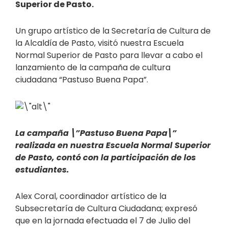
Superior de Pasto.
Un grupo artístico de la Secretaría de Cultura de
la Alcaldía de Pasto, visitó nuestra Escuela
Normal Superior de Pasto para llevar a cabo el
lanzamiento de la campaña de cultura
ciudadana “Pastuso Buena Papa”.
La campaña \”Pastuso Buena Papa\”
realizada en nuestra Escuela Normal Superior
de Pasto, contó con la participación de los
estudiantes.
Alex Coral, coordinador artístico de la
Subsecretaría de Cultura Ciudadana; expresó
que en la jornada efectuada el 7 de Julio del