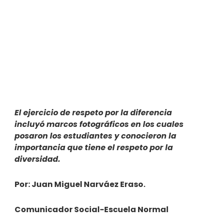
El ejercicio de respeto por la diferencia
incluyó marcos fotográficos en los cuales
posaron los estudiantes y conocieron la
importancia que tiene el respeto por la
diversidad.
Por: Juan Miguel Narváez Eraso.
Comunicador Social-Escuela Normal