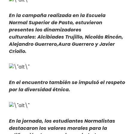
En la campaña realizada en la Escuela
Normal Superior de Pasto, estuvieron
presentes los dinamizadores
culturales: Alcibiades Trujillo, Nicolás Rincón,
Alejandro Guerrero,Aura Guerrero y Javier
Criollo.
En el encuentro también se impulsó el respeto
por la diversidad étnica.
En la jornada, los estudiantes Normalistas
destacaron los valores morales para la