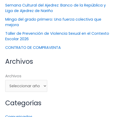
Semana Cultural del Ajedrez: Banco de la República y
Liga de Ajedrez de Nariño
Minga del grado primero: Una fuerza colectiva que
mejora
Taller de Prevención de Violencia Sexual en el Contexto
Escolar 2026
CONTRATO DE COMPRAVENTA
Archivos
Archivos
Categorías
Comunicados