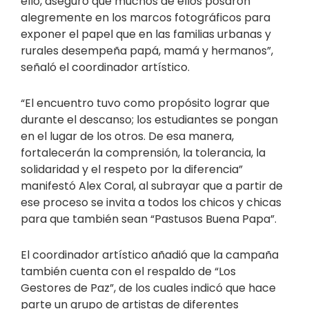
ello, aseguró que muchos de ellos posaron
alegremente en los marcos fotográficos para
exponer el papel que en las familias urbanas y
rurales desempeña papá, mamá y hermanos”,
señaló el coordinador artístico.
“El encuentro tuvo como propósito lograr que
durante el descanso; los estudiantes se pongan
en el lugar de los otros. De esa manera,
fortalecerán la comprensión, la tolerancia, la
solidaridad y el respeto por la diferencia”
manifestó Alex Coral, al subrayar que a partir de
ese proceso se invita a todos los chicos y chicas
para que también sean “Pastusos Buena Papa”.
El coordinador artístico añadió que la campaña
también cuenta con el respaldo de “Los
Gestores de Paz”, de los cuales indicó que hace
parte un grupo de artistas de diferentes