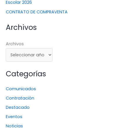
Escolar 2026
CONTRATO DE COMPRAVENTA
Archivos
Archivos
Categorías
Comunicados
Contratación
Destacado
Eventos
Noticias