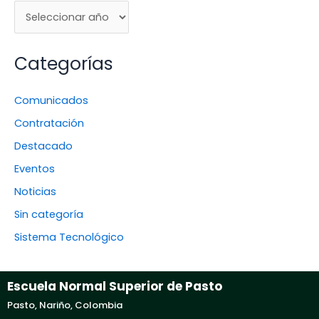
Categorías
Comunicados
Contratación
Destacado
Eventos
Noticias
Sin categoría
Sistema Tecnológico
Escuela Normal Superior de Pasto
Pasto, Nariño, Colombia