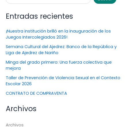
Entradas recientes
¡Nuestra institución brilló en la inauguración de los
Juegos Intercolegiados 2026!
Semana Cultural del Ajedrez: Banco de la República y
Liga de Ajedrez de Nariño
Minga del grado primero: Una fuerza colectiva que
mejora
Taller de Prevención de Violencia Sexual en el Contexto
Escolar 2026
CONTRATO DE COMPRAVENTA
Archivos
Archivos