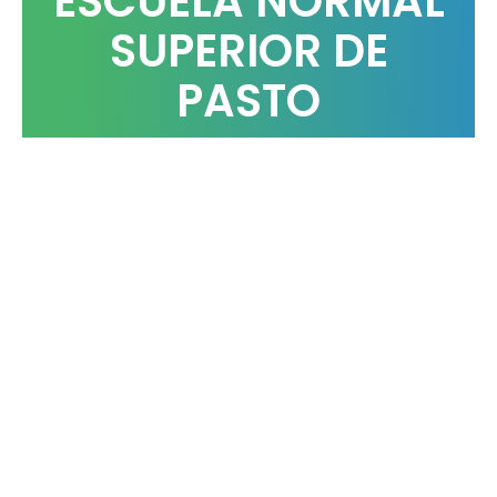
ESCUELA NORMAL
SUPERIOR DE
PASTO