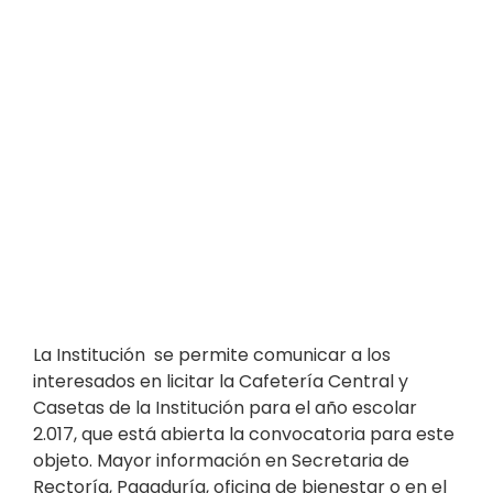
La Institución se permite comunicar a los
interesados en licitar la Cafetería Central y
Casetas de la Institución para el año escolar
2.017, que está abierta la convocatoria para este
objeto. Mayor información en Secretaria de
Rectoría, Pagaduría, oficina de bienestar o en el