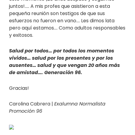
juntos!….. A mis profes que asistieron a esta
pequeña reunión son testigos de que sus
esfuerzos no fueron en vano…. Les dimos lata
pero aquí estamos…. Como adultos responsables
y exitosos.
Salud por todos… por todos los momentos
vividos… salud por los presentes y por los
ausentes… salud y que vengan 20 años más
de amistad…. Generación 96.
Gracias!
Carolina Cabrera |
Exalumna Normalista
Promoción 96