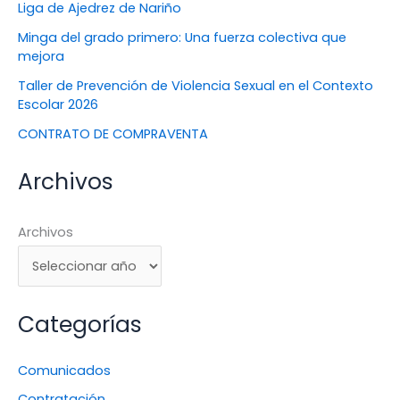
Liga de Ajedrez de Nariño
Minga del grado primero: Una fuerza colectiva que
mejora
Taller de Prevención de Violencia Sexual en el Contexto
Escolar 2026
CONTRATO DE COMPRAVENTA
Archivos
Archivos
Categorías
Comunicados
Contratación