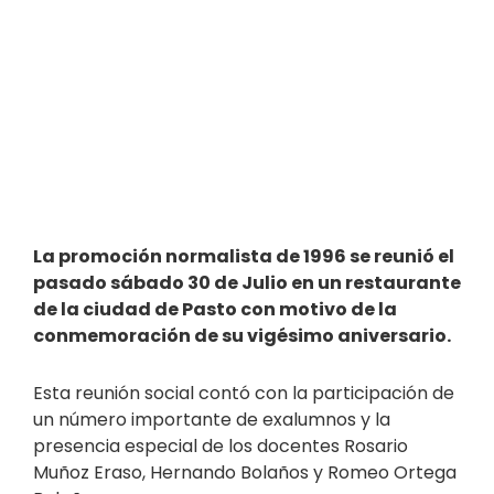
La promoción normalista de 1996 se reunió el
pasado sábado 30 de Julio en un restaurante
de la ciudad de Pasto con motivo de la
conmemoración de su vigésimo aniversario.
Esta reunión social contó con la participación de
un número importante de exalumnos y la
presencia especial de los docentes Rosario
Muñoz Eraso, Hernando Bolaños y Romeo Ortega