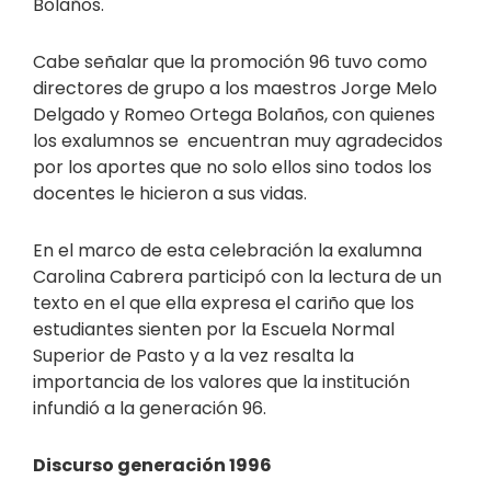
Bolaños.
Cabe señalar que la promoción 96 tuvo como
directores de grupo a los maestros Jorge Melo
Delgado y Romeo Ortega Bolaños, con quienes
los exalumnos se encuentran muy agradecidos
por los aportes que no solo ellos sino todos los
docentes le hicieron a sus vidas.
En el marco de esta celebración la exalumna
Carolina Cabrera participó con la lectura de un
texto en el que ella expresa el cariño que los
estudiantes sienten por la Escuela Normal
Superior de Pasto y a la vez resalta la
importancia de los valores que la institución
infundió a la generación 96.
Discurso generación 1996