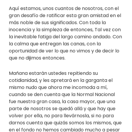
Aquí estamos, unos cuantos de nosotros, con el
gran desafío de ratificar esta gran amistad en el
más noble de sus significados. Con toda la
inocencia y la simpleza de entonces, Tal vez con
la inevitable fatiga del largo camino andado. Con
la calma que entregan las canas, con la
oportunidad de ver lo que no vimos y de decir lo
que no dijimos entonces.
Mañana estarán ustedes repitiendo su
cotidianidad, y les apretará en la garganta el
mismo nudo que ahora me incomoda a mí,
cuando se den cuenta que la Normal Nacional
fue nuestra gran casa, la casa mayor, que una
parte de nosotros se quedó allá y que hay que
volver por ella, no para llevárnosla, si no para
darnos cuenta que quizás somos los mismos, que
en el fondo no hemos cambiado mucho a pesar