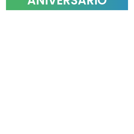
ANIVERSARIO