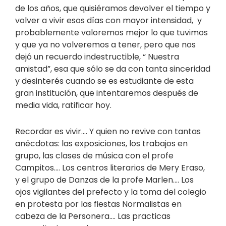
de los años, que quisiéramos devolver el tiempo y
volver a vivir esos días con mayor intensidad, y
probablemente valoremos mejor lo que tuvimos
y que ya no volveremos a tener, pero que nos
dejó un recuerdo indestructible, “ Nuestra
amistad”, esa que sólo se da con tanta sinceridad
y desinterés cuando se es estudiante de esta
gran institución, que intentaremos después de
media vida, ratificar hoy.
Recordar es vivir…. Y quien no revive con tantas
anécdotas: las exposiciones, los trabajos en
grupo, las clases de música con el profe
Campitos…. Los centros literarios de Mery Eraso,
y el grupo de Danzas de la profe Marlen…. Los
ojos vigilantes del prefecto y la toma del colegio
en protesta por las fiestas Normalistas en
cabeza de la Personera…. Las practicas