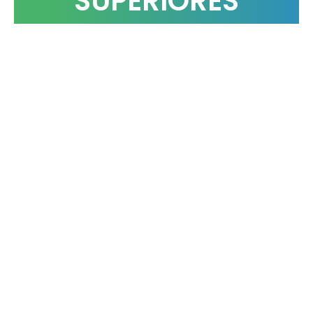
SUPERIORES