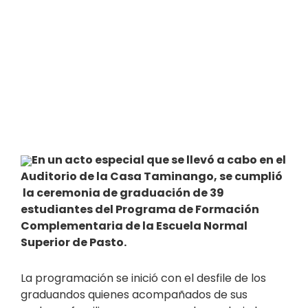
En un acto especial que se llevó a cabo en el
Auditorio de la Casa Taminango, se cumplió
la ceremonia de graduación de 39
estudiantes del Programa de Formación
Complementaria de la Escuela Normal
Superior de Pasto.
La programación se inició con el desfile de los
graduandos quienes acompañados de sus