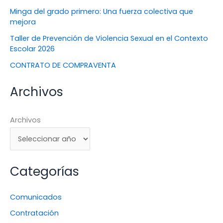
Minga del grado primero: Una fuerza colectiva que
mejora
Taller de Prevención de Violencia Sexual en el Contexto
Escolar 2026
CONTRATO DE COMPRAVENTA
Archivos
Archivos
Categorías
Comunicados
Contratación