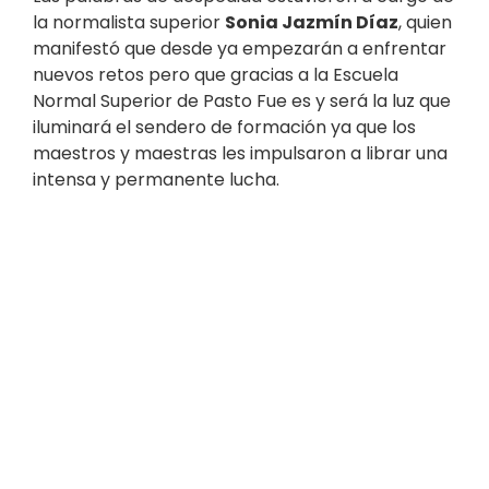
la normalista superior
Sonia Jazmín Díaz
, quien
manifestó que desde ya empezarán a enfrentar
nuevos retos pero que gracias a la Escuela
Normal Superior de Pasto Fue es y será la luz que
iluminará el sendero de formación ya que los
maestros y maestras les impulsaron a librar una
intensa y permanente lucha.