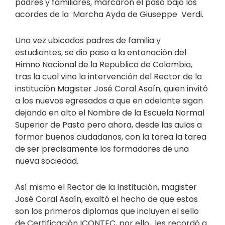
padres y familiares, marcaron el paso bajo los
acordes de la Marcha Ayda de Giuseppe Verdi.
Una vez ubicados padres de familia y
estudiantes, se dio paso a la entonación del
Himno Nacional de la Republica de Colombia,
tras la cual vino la intervención del Rector de la
institución Magister José Coral Asaín, quien invitó
a los nuevos egresados a que en adelante sigan
dejando en alto el Nombre de la Escuela Normal
Superior de Pasto pero ahora, desde las aulas a
formar buenos ciudadanos, con la tarea la tarea
de ser precisamente los formadores de una
nueva sociedad.
Así mismo el Rector de la Institución, magister
José Coral Asaín, exaltó el hecho de que estos
son los primeros diplomas que incluyen el sello
de Certificación ICONTEC, por ello, les recordó a