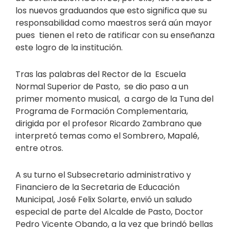
los nuevos graduandos que esto significa que su
responsabilidad como maestros será aún mayor
pues tienen el reto de ratificar con su enseñanza
este logro de la institución.
Tras las palabras del Rector de la Escuela
Normal Superior de Pasto, se dio paso a un
primer momento musical, a cargo de la Tuna del
Programa de Formación Complementaria,
dirigida por el profesor Ricardo Zambrano que
interpretó temas como el Sombrero, Mapalé,
entre otros.
A su turno el Subsecretario administrativo y
Financiero de la Secretaria de Educación
Municipal, José Felix Solarte, envió un saludo
especial de parte del Alcalde de Pasto, Doctor
Pedro Vicente Obando, a la vez que brindó bellas