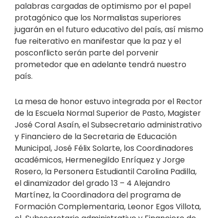
palabras cargadas de optimismo por el papel
protagónico que los Normalistas superiores
jugarán en el futuro educativo del país, así mismo
fue reiterativo en manifestar que la paz y el
posconflicto serán parte del porvenir
prometedor que en adelante tendrá nuestro
país.
La mesa de honor estuvo integrada por el Rector
de la Escuela Normal Superior de Pasto, Magister
José Coral Asaín, el Subsecretario administrativo
y Financiero de la Secretaria de Educación
Municipal, José Félix Solarte, los Coordinadores
académicos, Hermenegildo Enríquez y Jorge
Rosero, la Personera Estudiantil Carolina Padilla,
el dinamizador del grado 13 – 4 Alejandro
Martínez, la Coordinadora del programa de
Formación Complementaria, Leonor Egos Villota,