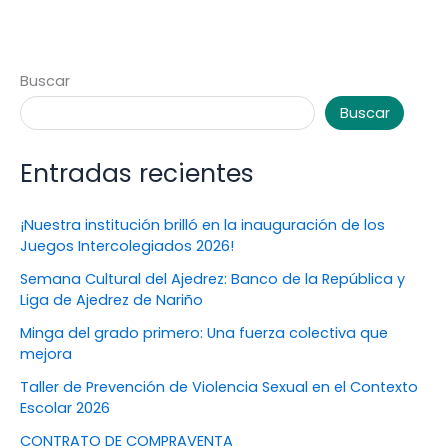
Buscar
Buscar
Entradas recientes
¡Nuestra institución brilló en la inauguración de los
Juegos Intercolegiados 2026!
Semana Cultural del Ajedrez: Banco de la República y
Liga de Ajedrez de Nariño
Minga del grado primero: Una fuerza colectiva que
mejora
Taller de Prevención de Violencia Sexual en el Contexto
Escolar 2026
CONTRATO DE COMPRAVENTA