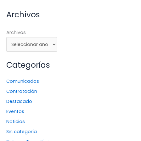
Archivos
Archivos
Categorías
Comunicados
Contratación
Destacado
Eventos
Noticias
Sin categoría