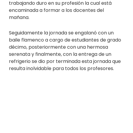
trabajando duro en su profesión la cual está
encaminada a formar a los docentes del
mañana.
Seguidamente la jornada se engalanó con un
baile flamenco a cargo de estudiantes de grado
décimo, posteriormente con una hermosa
serenata y finalmente, con la entrega de un
refrigerio se dio por terminada esta jornada que
resulta inolvidable para todos los profesores.