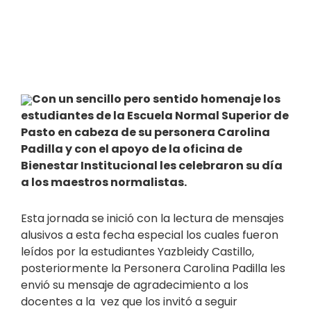
Con un sencillo pero sentido homenaje los
estudiantes de la Escuela Normal Superior de
Pasto en cabeza de su personera Carolina
Padilla y con el apoyo de la oficina de
Bienestar Institucional les celebraron su día
a los maestros normalistas.
Esta jornada se inició con la lectura de mensajes
alusivos a esta fecha especial los cuales fueron
leídos por la estudiantes Yazbleidy Castillo,
posteriormente la Personera Carolina Padilla les
envió su mensaje de agradecimiento a los
docentes a la vez que los invitó a seguir