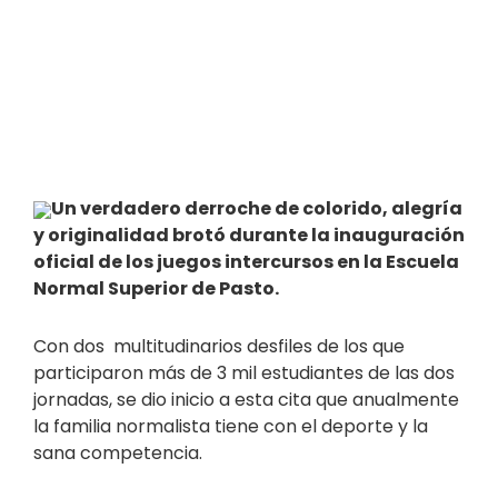
Un verdadero derroche de colorido, alegría
y originalidad brotó durante la inauguración
oficial de los juegos intercursos en la Escuela
Normal Superior de Pasto.
Con dos multitudinarios desfiles de los que
participaron más de 3 mil estudiantes de las dos
jornadas, se dio inicio a esta cita que anualmente
la familia normalista tiene con el deporte y la
sana competencia.