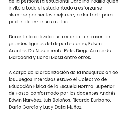
de la personera estudiantil Carolina Padilla quien
invitó a todo el estudiantado a esforzarse
siempre por ser los mejores y a dar todo para
poder alcanzar sus metas.
Durante la actividad se recordaron frases de
grandes figuras del deporte como, Edson
Arantes Do Nascimento Pele, Diego Armando
Maradona y Lionel Messi entre otros.
A cargo de la organización de la inauguración de
los Juegos Intercisos estuvo el Colectivo de
Educación Física de la Escuela Normal Superior
de Pasto, conformado por los docentes Andrés
Edwin Narváez, Luis Bolaños, Ricardo Burbano,
Darío García y Lucy Dalia Muñoz.