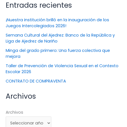
Entradas recientes
¡Nuestra institución brilló en la inauguración de los
Juegos Intercolegiados 2026!
Semana Cultural del Ajedrez: Banco de la República y
Liga de Ajedrez de Nariño
Minga del grado primero: Una fuerza colectiva que
mejora
Taller de Prevención de Violencia Sexual en el Contexto
Escolar 2026
CONTRATO DE COMPRAVENTA
Archivos
Archivos