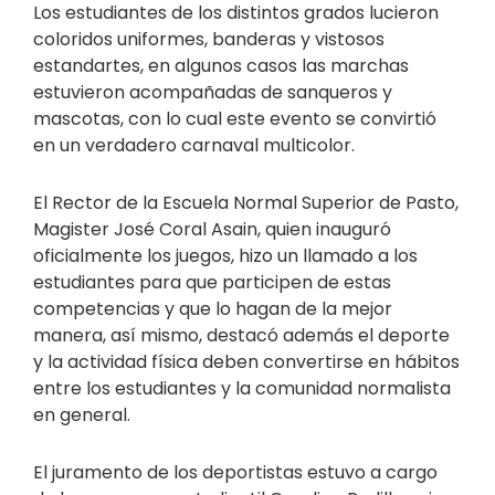
Los estudiantes de los distintos grados lucieron
coloridos uniformes, banderas y vistosos
estandartes, en algunos casos las marchas
estuvieron acompañadas de sanqueros y
mascotas, con lo cual este evento se convirtió
en un verdadero carnaval multicolor.
El Rector de la Escuela Normal Superior de Pasto,
Magister José Coral Asain, quien inauguró
oficialmente los juegos, hizo un llamado a los
estudiantes para que participen de estas
competencias y que lo hagan de la mejor
manera, así mismo, destacó además el deporte
y la actividad física deben convertirse en hábitos
entre los estudiantes y la comunidad normalista
en general.
El juramento de los deportistas estuvo a cargo