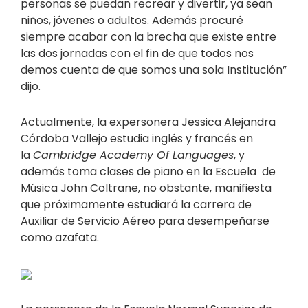
personas se puedan recrear y divertir, ya sean
niños, jóvenes o adultos. Además procuré
siempre acabar con la brecha que existe entre
las dos jornadas con el fin de que todos nos
demos cuenta de que somos una sola Institución”
dijo.
Actualmente, la expersonera Jessica Alejandra
Córdoba Vallejo estudia inglés y francés en
la
Cambridge Academy Of Languages
, y
además toma clases de piano en la Escuela de
Música John Coltrane, no obstante, manifiesta
que próximamente estudiará la carrera de
Auxiliar de Servicio Aéreo para desempeñarse
como azafata.