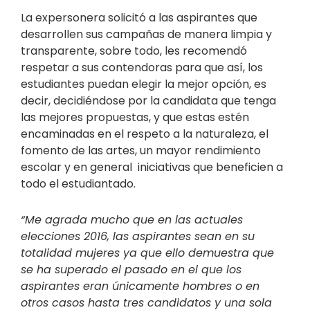
La expersonera solicitó a las aspirantes que
desarrollen sus campañas de manera limpia y
transparente, sobre todo, les recomendó
respetar a sus contendoras para que así, los
estudiantes puedan elegir la mejor opción, es
decir, decidiéndose por la candidata que tenga
las mejores propuestas, y que estas estén
encaminadas en el respeto a la naturaleza, el
fomento de las artes, un mayor rendimiento
escolar y en general iniciativas que beneficien a
todo el estudiantado.
“Me agrada mucho que en las actuales
elecciones 2016, las aspirantes sean en su
totalidad mujeres ya que ello demuestra que
se ha superado el pasado en el que los
aspirantes eran únicamente hombres o en
otros casos hasta tres candidatos y una sola