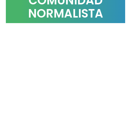
COMUNIDAD
NORMALISTA