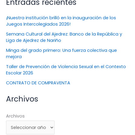
Entradas recientes
¡Nuestra institución brilló en la inauguración de los
Juegos Intercolegiados 2026!
Semana Cultural del Ajedrez: Banco de la República y
Liga de Ajedrez de Nariño
Minga del grado primero: Una fuerza colectiva que
mejora
Taller de Prevención de Violencia Sexual en el Contexto
Escolar 2026
CONTRATO DE COMPRAVENTA
Archivos
Archivos