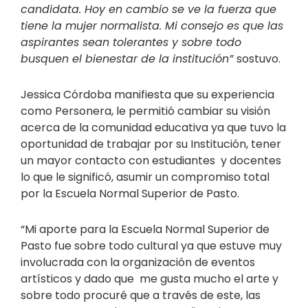
candidata. Hoy en cambio se ve la fuerza que
tiene la mujer normalista. Mi consejo es que las
aspirantes sean tolerantes y sobre todo
busquen el bienestar de la institución”
sostuvo.
Jessica Córdoba manifiesta que su experiencia
como Personera, le permitió cambiar su visión
acerca de la comunidad educativa ya que tuvo la
oportunidad de trabajar por su Institución, tener
un mayor contacto con estudiantes y docentes
lo que le significó, asumir un compromiso total
por la Escuela Normal Superior de Pasto.
“Mi aporte para la Escuela Normal Superior de
Pasto fue sobre todo cultural ya que estuve muy
involucrada con la organización de eventos
artísticos y dado que me gusta mucho el arte y
sobre todo procuré que a través de este, las