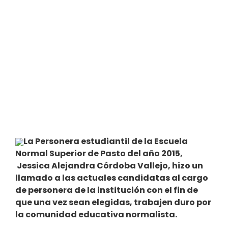
La Personera estudiantil de la Escuela
Normal Superior de Pasto del año 2015,
Jessica Alejandra Córdoba Vallejo, hizo un
llamado a las actuales candidatas al cargo
de personera de la institución con el fin de
que una vez sean elegidas, trabajen duro por
la comunidad educativa normalista.