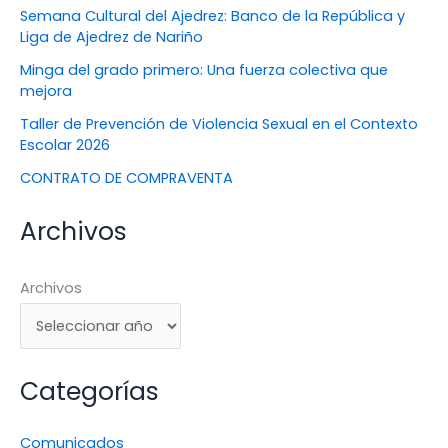
Semana Cultural del Ajedrez: Banco de la República y
Liga de Ajedrez de Nariño
Minga del grado primero: Una fuerza colectiva que
mejora
Taller de Prevención de Violencia Sexual en el Contexto
Escolar 2026
CONTRATO DE COMPRAVENTA
Archivos
Archivos
Categorías
Comunicados