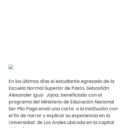
En los últimos días el estudiante egresado de la
Escuela Normal Superior de Pasto,
Sebastián
Alexander Igua Jojoa
, beneficiado con el
programa del Ministerio de Educación Nacional
Ser Pilo Paga envió una carta a la institución con
el fin de narrar y explicar su experiencia en la
Universidad de Los Andes ubicada en la capital