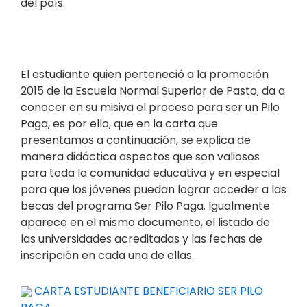
del país.
El estudiante quien perteneció a la promoción
2015 de la Escuela Normal Superior de Pasto, da a
conocer en su misiva el proceso para ser un Pilo
Paga, es por ello, que en la carta que
presentamos a continuación, se explica de
manera didáctica aspectos que son valiosos
para toda la comunidad educativa y en especial
para que los jóvenes puedan lograr acceder a las
becas del programa Ser Pilo Paga. Igualmente
aparece en el mismo documento, el listado de
las universidades acreditadas y las fechas de
inscripción en cada una de ellas.
CARTA ESTUDIANTE BENEFICIARIO SER PILO