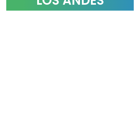
LOS ANDES