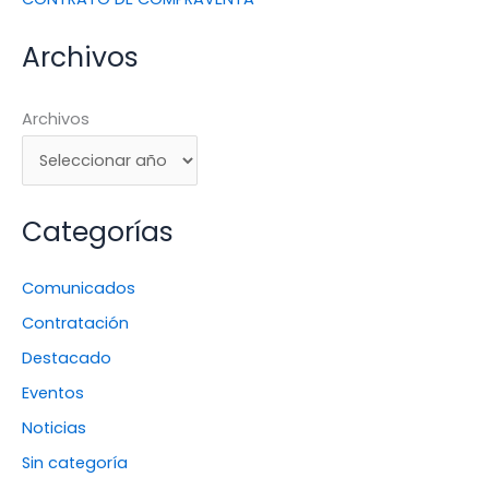
Archivos
Archivos
Categorías
Comunicados
Contratación
Destacado
Eventos
Noticias
Sin categoría