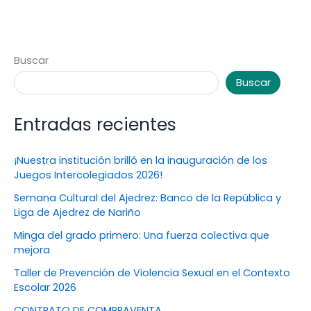
Buscar
Buscar
Entradas recientes
¡Nuestra institución brilló en la inauguración de los
Juegos Intercolegiados 2026!
Semana Cultural del Ajedrez: Banco de la República y
Liga de Ajedrez de Nariño
Minga del grado primero: Una fuerza colectiva que
mejora
Taller de Prevención de Violencia Sexual en el Contexto
Escolar 2026
CONTRATO DE COMPRAVENTA