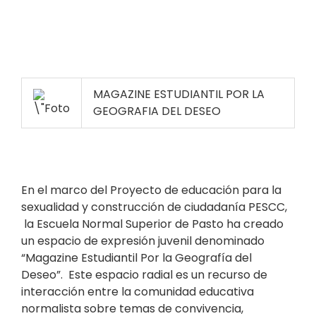
MAGAZINE ESTUDIANTIL POR LA
GEOGRAFIA DEL DESEO
En el marco del Proyecto de educación para la
sexualidad y construcción de ciudadanía PESCC,
la Escuela Normal Superior de Pasto ha creado
un espacio de expresión juvenil denominado
“Magazine Estudiantil Por la Geografía del
Deseo”. Este espacio radial es un recurso de
interacción entre la comunidad educativa
normalista sobre temas de convivencia,