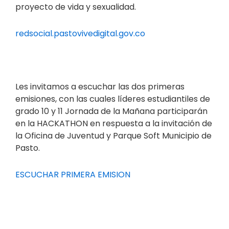
proyecto de vida y sexualidad.
redsocial.pastovivedigital.gov.co
Les invitamos a escuchar las dos primeras
emisiones, con las cuales líderes estudiantiles de
grado 10 y 11 Jornada de la Mañana participarán
en la HACKATHON en respuesta a la invitación de
la Oficina de Juventud y Parque Soft Municipio de
Pasto.
ESCUCHAR PRIMERA EMISION