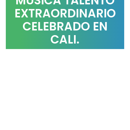
MÚSICA TALENTO
EXTRAORDINARIO
CELEBRADO EN
CALI.