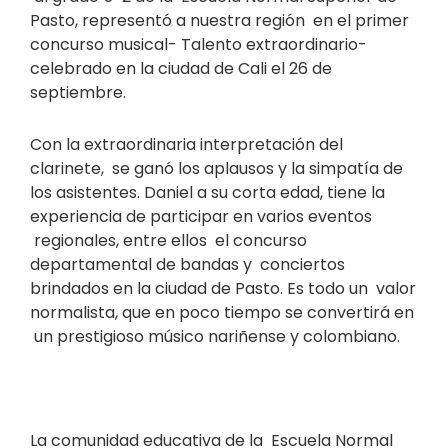
Pasto, representó a nuestra región en el primer
concurso musical- Talento extraordinario-
celebrado en la ciudad de Cali el 26 de
septiembre.
Con la extraordinaria interpretación del
clarinete, se ganó los aplausos y la simpatía de
los asistentes. Daniel a su corta edad, tiene la
experiencia de participar en varios eventos
regionales, entre ellos el concurso
departamental de bandas y conciertos
brindados en la ciudad de Pasto. Es todo un valor
normalista, que en poco tiempo se convertirá en
un prestigioso músico nariñense y colombiano.
La comunidad educativa de la Escuela Normal