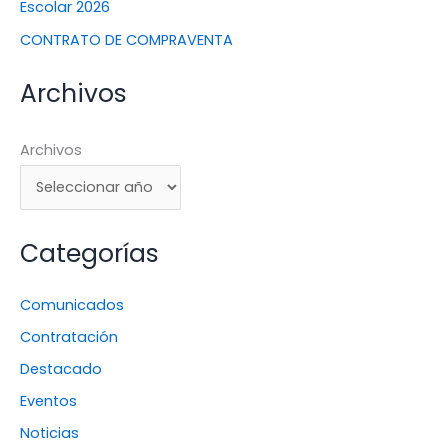
Escolar 2026
CONTRATO DE COMPRAVENTA
Archivos
Archivos
Categorías
Comunicados
Contratación
Destacado
Eventos
Noticias