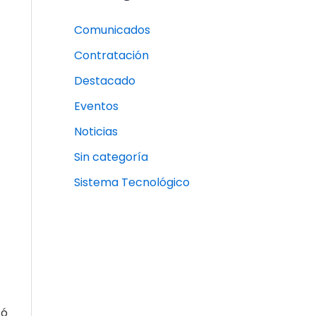
Comunicados
Contratación
Destacado
Eventos
Noticias
Sin categoría
Sistema Tecnológico
tó