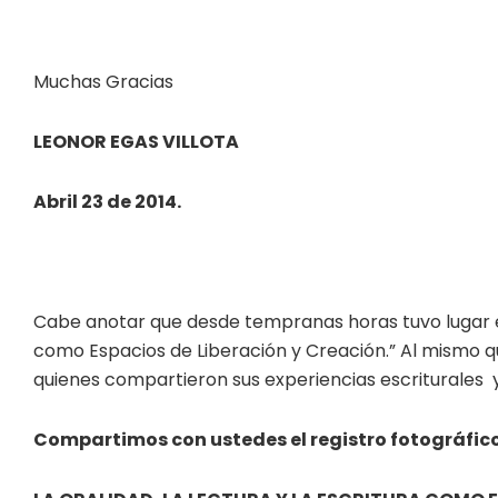
Muchas Gracias
LEONOR EGAS VILLOTA
Abril 23 de 2014.
Cabe anotar que desde tempranas horas tuvo lugar el 
como Espacios de Liberación y Creación.” Al mismo qu
quienes compartieron sus experiencias escriturales y 
Compartimos con ustedes el registro fotográfico