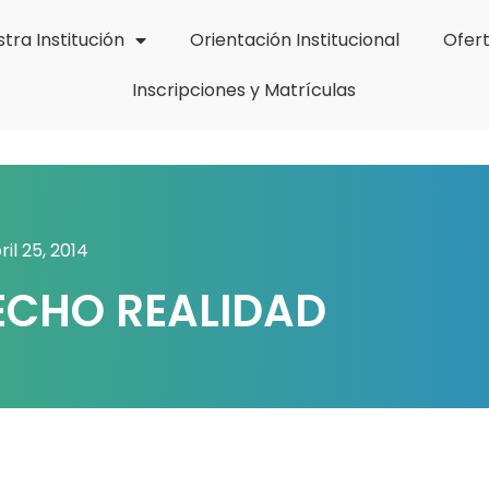
tra Institución
Orientación Institucional
Ofer
Inscripciones y Matrículas
ril 25, 2014
ECHO REALIDAD