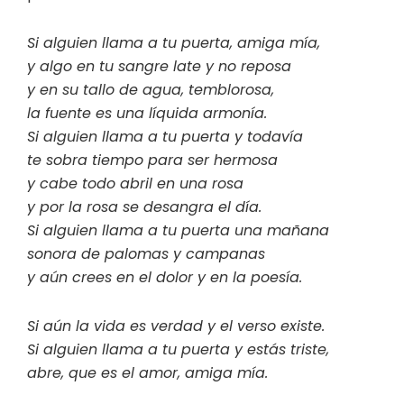
Si alguien llama a tu puerta, amiga mía,
y algo en tu sangre late y no reposa
y en su tallo de agua, temblorosa,
la fuente es una líquida armonía.
Si alguien llama a tu puerta y todavía
te sobra tiempo para ser hermosa
y cabe todo abril en una rosa
y por la rosa se desangra el día.
Si alguien llama a tu puerta una mañana
sonora de palomas y campanas
y aún crees en el dolor y en la poesía.
Si aún la vida es verdad y el verso existe.
Si alguien llama a tu puerta y estás triste,
abre, que es el amor, amiga mía.