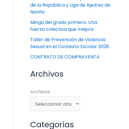
de la República y Liga de Ajedrez de
Nariño
Minga del grado primero: Una
fuerza colectiva que mejora
Taller de Prevención de Violencia
Sexual en el Contexto Escolar 2026
CONTRATO DE COMPRAVENTA
Archivos
Archivos
Categorías